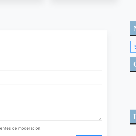
ientes de moderación.