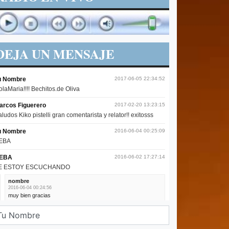
DEJA UN MENSAJE