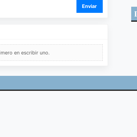
Enviar
imero en escribir uno.