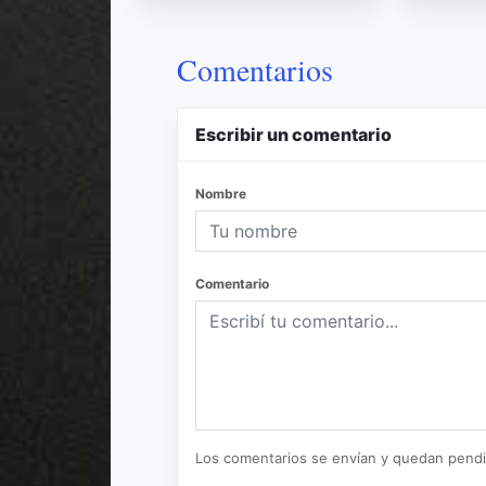
Comentarios
Escribir un comentario
Nombre
Comentario
Los comentarios se envían y quedan pend