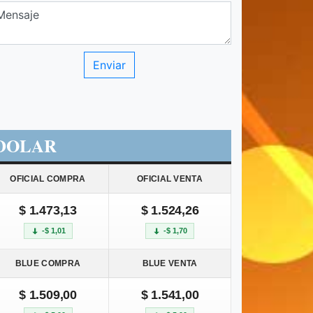
DOLAR
OFICIAL COMPRA
OFICIAL VENTA
$ 1.473,13
$ 1.524,26
-$ 1,01
-$ 1,70
BLUE COMPRA
BLUE VENTA
$ 1.509,00
$ 1.541,00