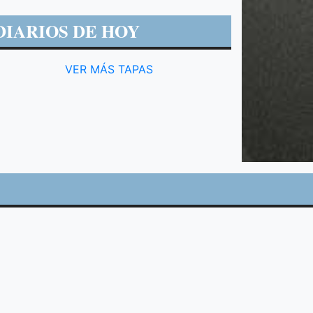
DIARIOS DE HOY
VER MÁS TAPAS