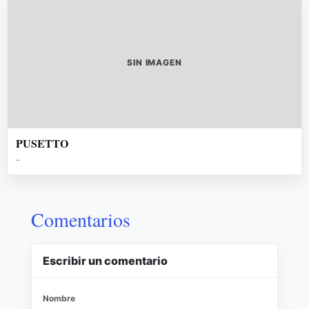
SIN IMAGEN
PUSETTO
-
Comentarios
Escribir un comentario
Nombre