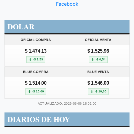
Facebook
DOLAR
OFICIAL COMPRA
OFICIAL VENTA
$ 1.474,13
$ 1.525,96
-$ 1,59
-$ 0,54
BLUE COMPRA
BLUE VENTA
$ 1.514,00
$ 1.546,00
-$ 10,00
-$ 10,00
ACTUALIZADO: 2026-08-06 18:01:00
DIARIOS DE HOY