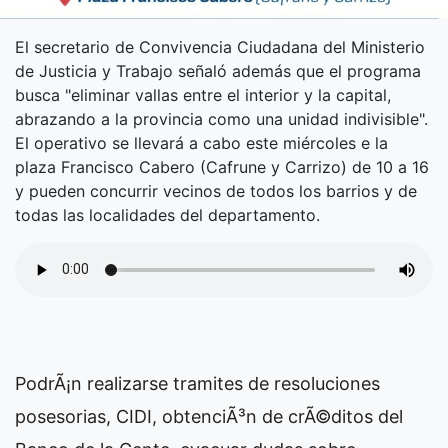
El secretario de Convivencia Ciudadana del Ministerio
de Justicia y Trabajo señaló además que el programa
busca "eliminar vallas entre el interior y la capital,
abrazando a la provincia como una unidad indivisible".
El operativo se llevará a cabo este miércoles e la
plaza Francisco Cabero (Cafrune y Carrizo) de 10 a 16
y pueden concurrir vecinos de todos los barrios y de
todas las localidades del departamento.
PodrÃ¡n realizarse tramites de resoluciones
posesorias, CIDI, obtenciÃ³n de crÃ©ditos del