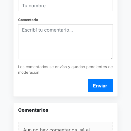
Comentario
Los comentarios se envían y quedan pendientes de
moderación.
Enviar
Comentarios
Aun no hay comentarios, sé el