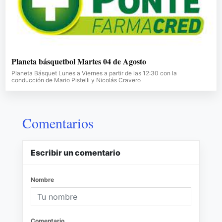
Planeta básquetbol Martes 04 de Agosto
Planeta Básquet Lunes a Viernes a partir de las 12:30 con la
conducción de Mario Pistelli y Nicolás Cravero
Comentarios
Escribir un comentario
Nombre
Comentario