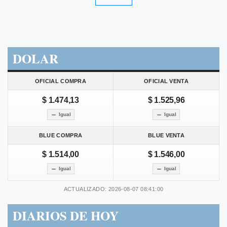
DOLAR
OFICIAL COMPRA
OFICIAL VENTA
$ 1.474,13
$ 1.525,96
Igual
Igual
BLUE COMPRA
BLUE VENTA
$ 1.514,00
$ 1.546,00
Igual
Igual
ACTUALIZADO: 2026-08-07 08:41:00
DIARIOS DE HOY