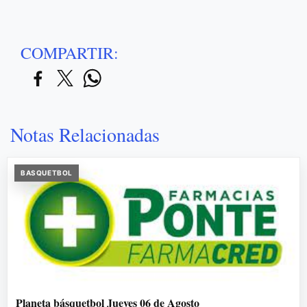
COMPARTIR:
Notas Relacionadas
BASQUETBOL
Planeta básquetbol Jueves 06 de Agosto