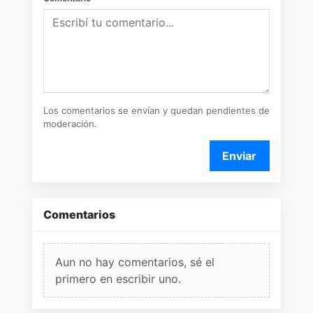
Los comentarios se envían y quedan pendientes de
moderación.
Enviar
Comentarios
Aun no hay comentarios, sé el
primero en escribir uno.