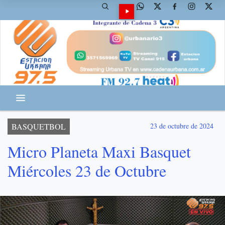
BASQUETBOL
23 de octubre de 2024
Micro Planeta Maxi Basquet
Miércoles 23 de Octubre