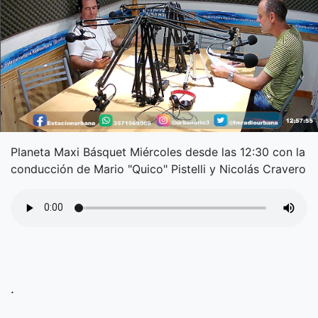
Planeta Maxi Básquet Miércoles desde las 12:30 con la
conducción de Mario "Quico" Pistelli y Nicolás Cravero
.