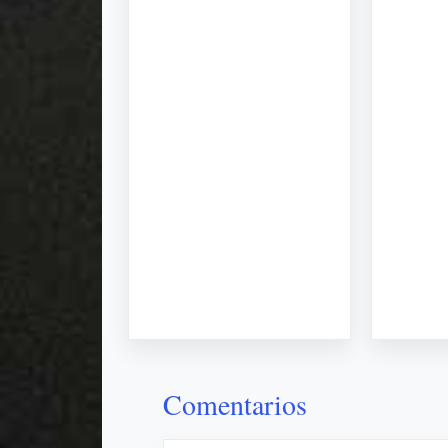
Comentarios