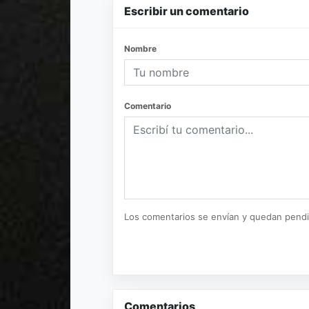
Escribir un comentario
Nombre
Comentario
Los comentarios se envían y quedan pend
Comentarios