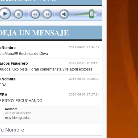
DEJA UN MENSAJE