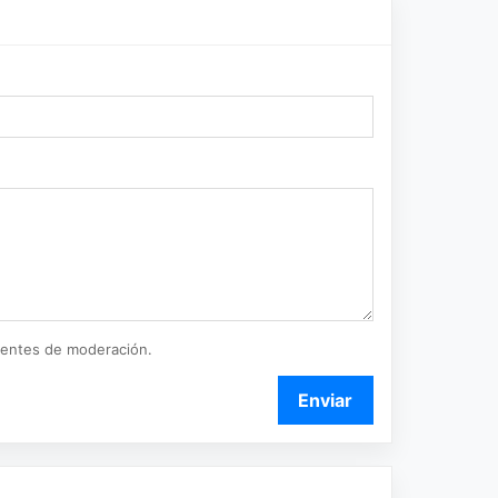
ientes de moderación.
Enviar