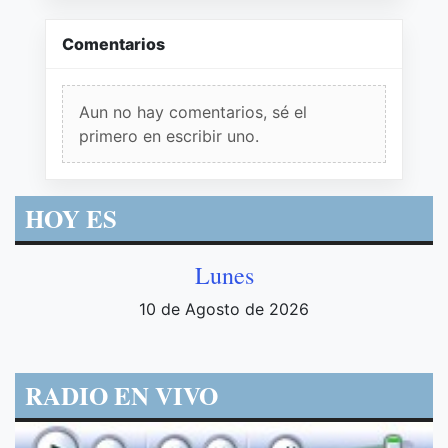
Comentarios
Aun no hay comentarios, sé el
primero en escribir uno.
HOY ES
Lunes
10 de Agosto de 2026
RADIO EN VIVO