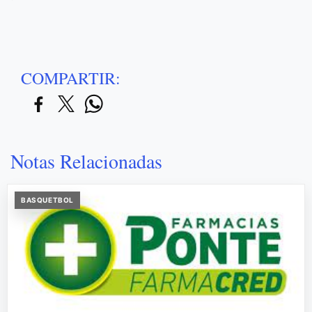
COMPARTIR:
Notas Relacionadas
BASQUETBOL