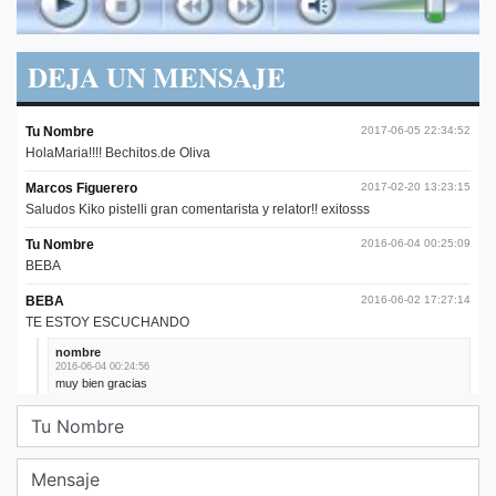
DEJA UN MENSAJE