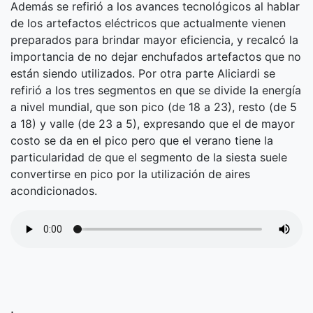
Además se refirió a los avances tecnológicos al hablar
de los artefactos eléctricos que actualmente vienen
preparados para brindar mayor eficiencia, y recalcó la
importancia de no dejar enchufados artefactos que no
están siendo utilizados. Por otra parte Aliciardi se
refirió a los tres segmentos en que se divide la energía
a nivel mundial, que son pico (de 18 a 23), resto (de 5
a 18) y valle (de 23 a 5), expresando que el de mayor
costo se da en el pico pero que el verano tiene la
particularidad de que el segmento de la siesta suele
convertirse en pico por la utilización de aires
acondicionados.
.