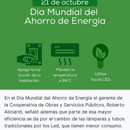
En el Día Mundial del Ahorro de Energía el gerente de
la Cooperativa de Obras y Servicios Públicos, Roberto
Aliciardi, señaló además que parte de esa mayor
eficiencia se da por el cambio de las lámparas y tubos
tradicionales por los Led, que tienen menor consumo.