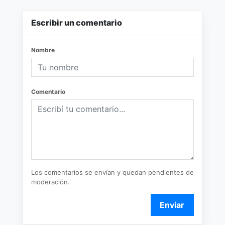
Escribir un comentario
Nombre
Comentario
Los comentarios se envían y quedan pendientes de
moderación.
Enviar