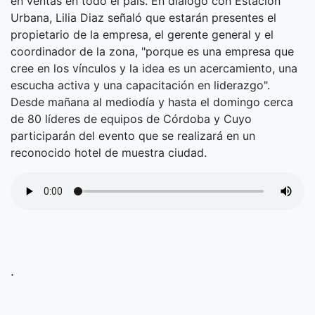
en ventas en todo el país. En diálogo con Estación
Urbana, Lilia Diaz señaló que estarán presentes el
propietario de la empresa, el gerente general y el
coordinador de la zona, "porque es una empresa que
cree en los vínculos y la idea es un acercamiento, una
escucha activa y una capacitación en liderazgo".
Desde mañana al mediodía y hasta el domingo cerca
de 80 líderes de equipos de Córdoba y Cuyo
participarán del evento que se realizará en un
reconocido hotel de muestra ciudad.
.