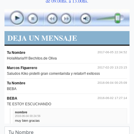
de 09.00hs. a 13.00hs.
DEJA UN MENSAJE