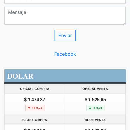
Facebook
DOLAR
OFICIAL COMPRA
OFICIAL VENTA
$ 1.474,37
$ 1.525,65
+$ 0,24
-$ 0,31
BLUE COMPRA
BLUE VENTA