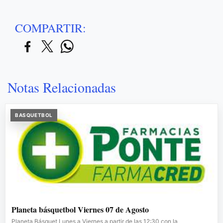
COMPARTIR:
Notas Relacionadas
BASQUETBOL
Planeta básquetbol Viernes 07 de Agosto
Planeta Básquet Lunes a Viernes a partir de las 12:30 con la