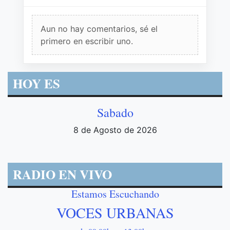
Aun no hay comentarios, sé el
primero en escribir uno.
HOY ES
Sabado
8 de Agosto de 2026
RADIO EN VIVO
Estamos Escuchando
VOCES URBANAS