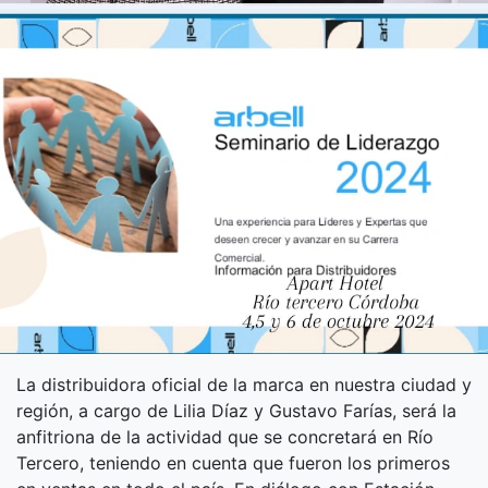
La distribuidora oficial de la marca en nuestra ciudad y
región, a cargo de Lilia Díaz y Gustavo Farías, será la
anfitriona de la actividad que se concretará en Río
Tercero, teniendo en cuenta que fueron los primeros