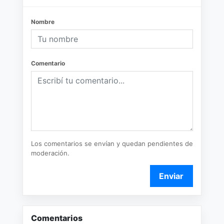
Nombre
Comentario
Los comentarios se envían y quedan pendientes de
moderación.
Enviar
Comentarios