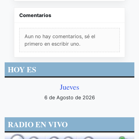
Comentarios
Aun no hay comentarios, sé el
primero en escribir uno.
HOY ES
Jueves
6 de Agosto de 2026
RADIO EN VIVO