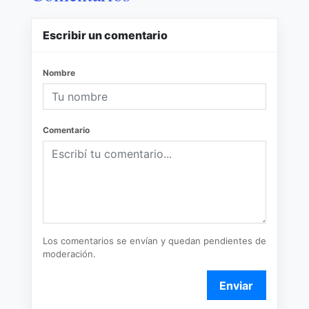
Escribir un comentario
Nombre
Comentario
Los comentarios se envían y quedan pendientes de
moderación.
Enviar