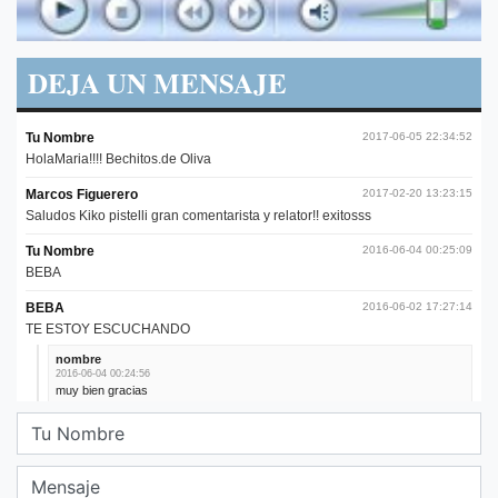
DEJA UN MENSAJE