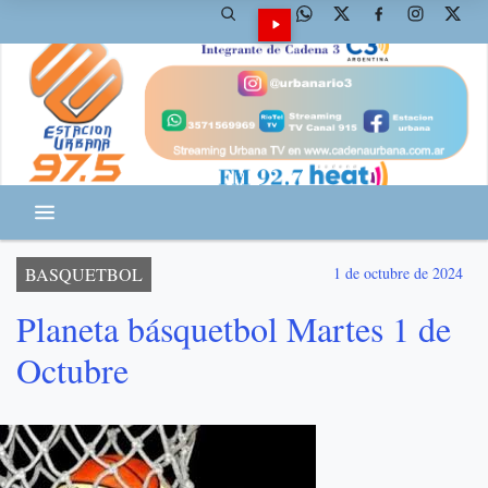
BASQUETBOL
1 de octubre de 2024
Planeta básquetbol Martes 1 de
Octubre