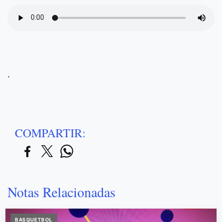
.
COMPARTIR:
Notas Relacionadas
BASQUETBOL