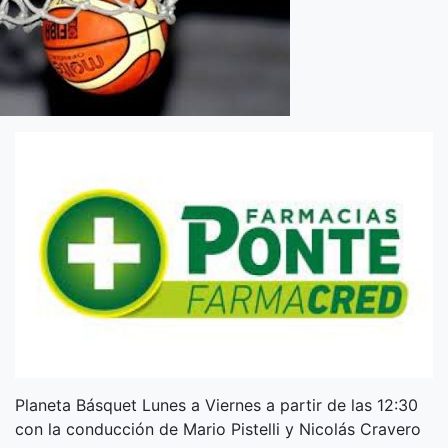
Planeta Básquet Lunes a Viernes a partir de las 12:30
con la conducción de Mario Pistelli y Nicolás Cravero