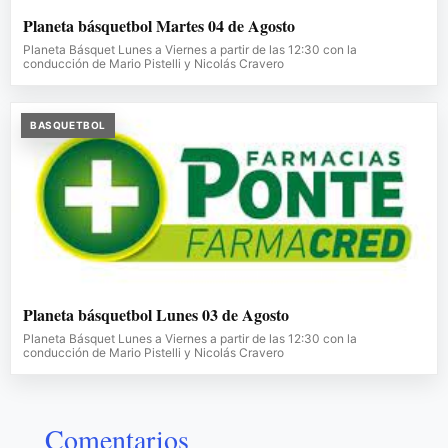
Planeta básquetbol Martes 04 de Agosto
Planeta Básquet Lunes a Viernes a partir de las 12:30 con la
conducción de Mario Pistelli y Nicolás Cravero
BASQUETBOL
Planeta básquetbol Lunes 03 de Agosto
Planeta Básquet Lunes a Viernes a partir de las 12:30 con la
conducción de Mario Pistelli y Nicolás Cravero
Comentarios