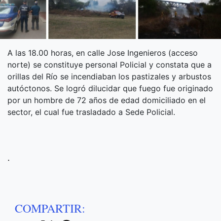
A las 18.00 horas, en calle Jose Ingenieros (acceso
norte) se constituye personal Policial y constata que a
orillas del Río se incendiaban los pastizales y arbustos
autóctonos. Se logró dilucidar que fuego fue originado
por un hombre de 72 años de edad domiciliado en el
sector, el cual fue trasladado a Sede Policial.
.
COMPARTIR: