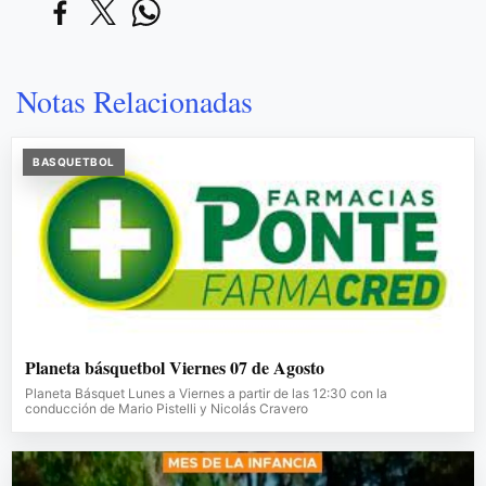
Notas Relacionadas
BASQUETBOL
Planeta básquetbol Viernes 07 de Agosto
Planeta Básquet Lunes a Viernes a partir de las 12:30 con la
conducción de Mario Pistelli y Nicolás Cravero