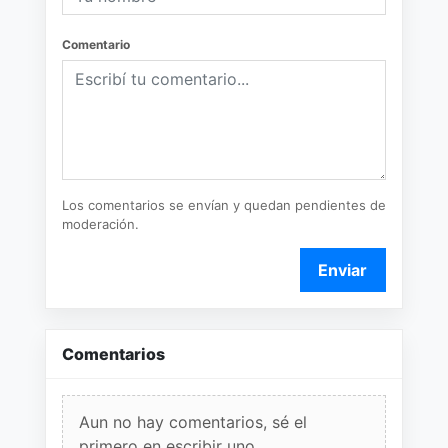
Comentario
Los comentarios se envían y quedan pendientes de
moderación.
Enviar
Comentarios
Aun no hay comentarios, sé el
primero en escribir uno.