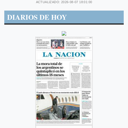
ACTUALIZADO: 2026-08-07 18:01:00
DIARIOS DE HOY