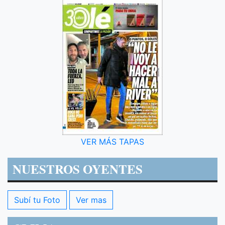
VER MÁS TAPAS
NUESTROS OYENTES
Subí tu Foto
Ver mas