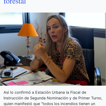
forestal
Así lo confirmó a Estación Urbana la Fiscal de
Instrucción de Segunda Nominación y de Primer Turno,
quien manifestó que "todos los incendios tienen un