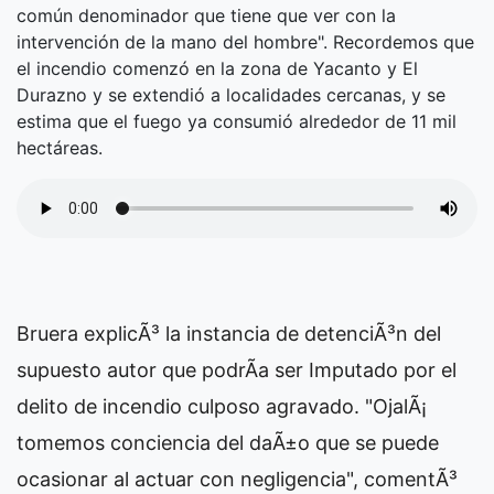
común denominador que tiene que ver con la
intervención de la mano del hombre". Recordemos que
el incendio comenzó en la zona de Yacanto y El
Durazno y se extendió a localidades cercanas, y se
estima que el fuego ya consumió alrededor de 11 mil
hectáreas.
Bruera explicÃ³ la instancia de detenciÃ³n del
supuesto autor que podrÃ­a ser Imputado por el
delito de incendio culposo agravado. "OjalÃ¡
tomemos conciencia del daÃ±o que se puede
ocasionar al actuar con negligencia", comentÃ³