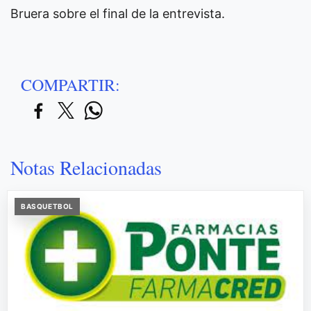
Bruera sobre el final de la entrevista.
COMPARTIR:
Notas Relacionadas
BASQUETBOL