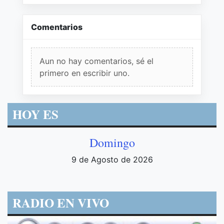
Comentarios
Aun no hay comentarios, sé el
primero en escribir uno.
HOY ES
Domingo
9 de Agosto de 2026
RADIO EN VIVO