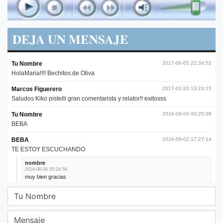
DEJA UN MENSAJE