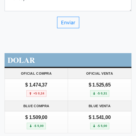
DOLAR
OFICIAL COMPRA
OFICIAL VENTA
$ 1.474,37
$ 1.525,65
+$ 0,24
-$ 0,31
BLUE COMPRA
BLUE VENTA
$ 1.509,00
$ 1.541,00
-$ 5,00
-$ 5,00