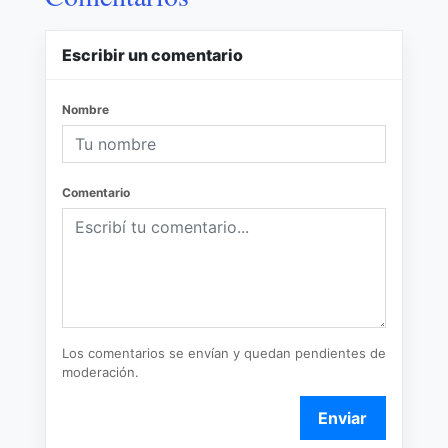
Escribir un comentario
Nombre
Comentario
Los comentarios se envían y quedan pendientes de
moderación.
Enviar