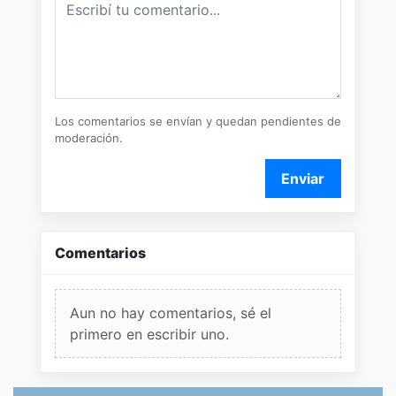
Los comentarios se envían y quedan pendientes de
moderación.
Enviar
Comentarios
Aun no hay comentarios, sé el
primero en escribir uno.