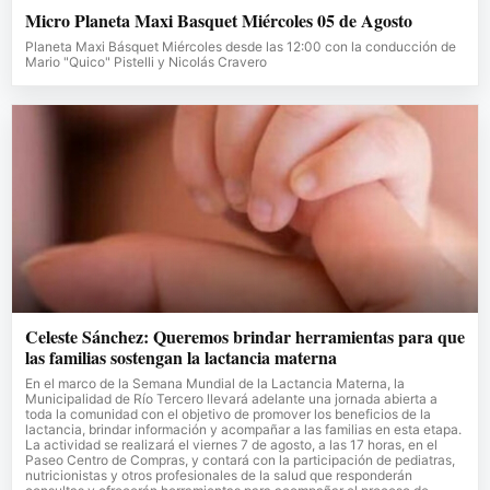
Micro Planeta Maxi Basquet Miércoles 05 de Agosto
Planeta Maxi Básquet Miércoles desde las 12:00 con la conducción de
Mario "Quico" Pistelli y Nicolás Cravero
Celeste Sánchez: Queremos brindar herramientas para que
las familias sostengan la lactancia materna
En el marco de la Semana Mundial de la Lactancia Materna, la
Municipalidad de Río Tercero llevará adelante una jornada abierta a
toda la comunidad con el objetivo de promover los beneficios de la
lactancia, brindar información y acompañar a las familias en esta etapa.
La actividad se realizará el viernes 7 de agosto, a las 17 horas, en el
Paseo Centro de Compras, y contará con la participación de pediatras,
nutricionistas y otros profesionales de la salud que responderán