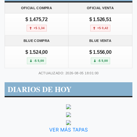
OFICIAL COMPRA
OFICIAL VENTA
$ 1.475,72
$ 1.526,51
+$ 1,34
+$ 0,42
BLUE COMPRA
BLUE VENTA
$ 1.524,00
$ 1.556,00
-$ 5,00
-$ 5,00
ACTUALIZADO: 2026-08-05 18:01:00
DIARIOS DE HOY
VER MÁS TAPAS