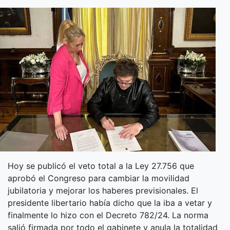
Hoy se publicó el veto total a la Ley 27.756 que
aprobó el Congreso para cambiar la movilidad
jubilatoria y mejorar los haberes previsionales. El
presidente libertario había dicho que la iba a vetar y
finalmente lo hizo con el Decreto 782/24. La norma
salió firmada por todo el gabinete y anula la totalidad