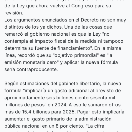
de la Ley que ahora vuelve al Congreso para su
revisión.
Los argumentos enunciados en el Decreto no son muy
distintos de los ya dichos. Una de las cosas que
remarcó el gobierno nacional es que la Ley "no
contempla el impacto fiscal de la medida ni tampoco
determina su fuente de financiamiento". En la misma
línea, recordó que su "objetivo primordial" es "la
emisión monetaria cero" y aplicar la nueva fórmula
sería contraproducente.
Según estimaciones del gabinete libertario, la nueva
fórmula "implicaría un gasto adicional al previsto de
aproximadamente seis billones ciento sesenta mil
millones de pesos" en 2024. A eso le sumaron otros
más de 15,4 billones para 2025. Pagar esto implicaría
aumentar el gasto primario de la administración
pública nacional en un 8 por ciento. "La cifra