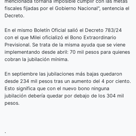
mencionada tornaría imposible cumplir con las metas
fiscales fijadas por el Gobierno Nacional", sentencia el
Decreto.
En el mismo Boletín Oficial salió el Decreto 783/24
con el que Milei oficializó el Bono Extraordinario
Previsional. Se trata de la misma ayuda que se viene
implementando desde abril: 70 mil pesos para quienes
cobran la jubilación mínima.
En septiembre las jubilaciones más bajas quedaron
desde 234 mil pesos tras un aumento del 4 por ciento.
Esto significa que con el nuevo bono ninguna
jubilación debería quedar por debajo de los 304 mil
pesos.
.