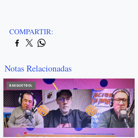
COMPARTIR:
Notas Relacionadas
BASQUETBOL