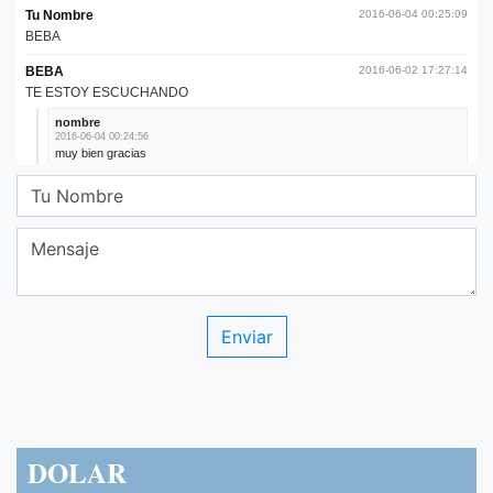
DOLAR