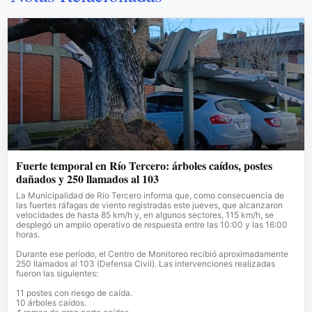
Fuerte temporal en Río Tercero: árboles caídos, postes
dañados y 250 llamados al 103
La Municipalidad de Río Tercero informa que, como consecuencia de
las fuertes ráfagas de viento registradas este jueves, que alcanzaron
velocidades de hasta 85 km/h y, en algunos sectores, 115 km/h, se
desplegó un amplio operativo de respuesta entre las 10:00 y las 16:00
horas.
Durante ese período, el Centro de Monitoreo recibió aproximadamente
250 llamados al 103 (Defensa Civil). Las intervenciones realizadas
fueron las siguientes:
11 postes con riesgo de caída.
10 árboles caídos.