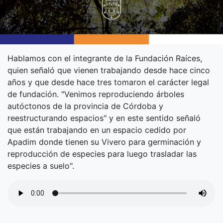
Hablamos con el integrante de la Fundación Raíces,
quien señaló que vienen trabajando desde hace cinco
años y que desde hace tres tomaron el carácter legal
de fundación. "Venimos reproduciendo árboles
autóctonos de la provincia de Córdoba y
reestructurando espacios" y en este sentido señaló
que están trabajando en un espacio cedido por
Apadim donde tienen su Vivero para germinación y
reproducción de especies para luego trasladar las
especies a suelo".