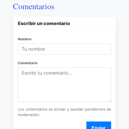
Comentarios
Escribir un comentario
Nombre
Comentario
Los comentarios se envían y quedan pendientes de
moderación.
Enviar