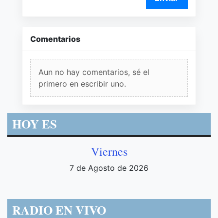
Comentarios
Aun no hay comentarios, sé el
primero en escribir uno.
HOY ES
Viernes
7 de Agosto de 2026
RADIO EN VIVO