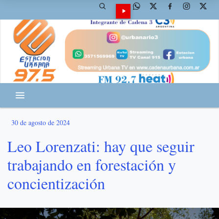
30 de agosto de 2024
Leo Lorenzati: hay que seguir
trabajando en forestación y
concientización