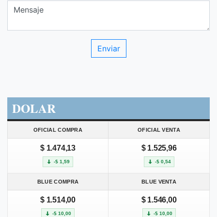
DOLAR
OFICIAL COMPRA
OFICIAL VENTA
$ 1.474,13
$ 1.525,96
-$ 1,59
-$ 0,54
BLUE COMPRA
BLUE VENTA
$ 1.514,00
$ 1.546,00
-$ 10,00
-$ 10,00