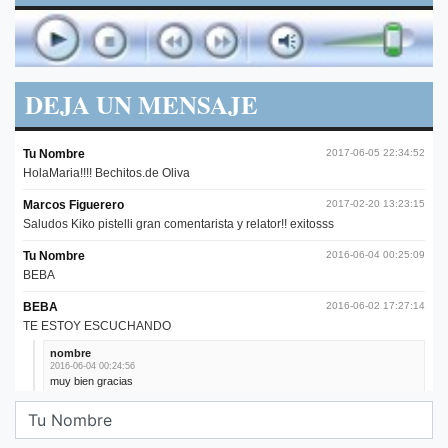
DEJA UN MENSAJE