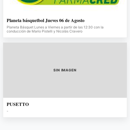
Planeta básquetbol Jueves 06 de Agosto
Planeta Básquet Lunes a Viernes a partir de las 12:30 con la
conducción de Mario Pistelli y Nicolás Cravero
SIN IMAGEN
PUSETTO
-