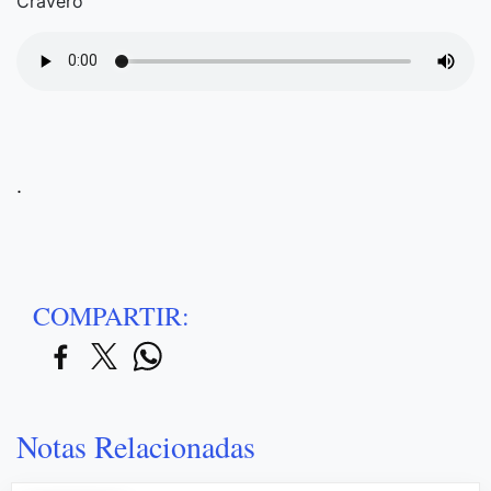
Cravero
.
COMPARTIR:
Notas Relacionadas