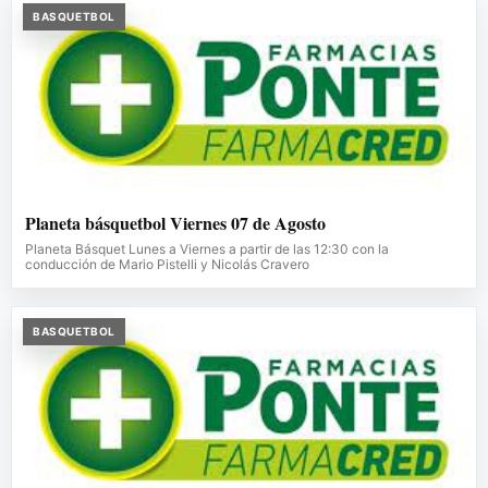
BASQUETBOL
Planeta básquetbol Viernes 07 de Agosto
Planeta Básquet Lunes a Viernes a partir de las 12:30 con la
conducción de Mario Pistelli y Nicolás Cravero
BASQUETBOL