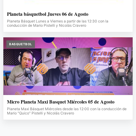
Planeta básquetbol Jueves 06 de Agosto
Planeta Básquet Lunes a Viernes a partir de las 12:30 con la
conducción de Mario Pistelli y Nicolás Cravero
BASQUETBOL
Micro Planeta Maxi Basquet Miércoles 05 de Agosto
Planeta Maxi Básquet Miércoles desde las 12:00 con la conducción de
Mario "Quico" Pistelli y Nicolás Cravero