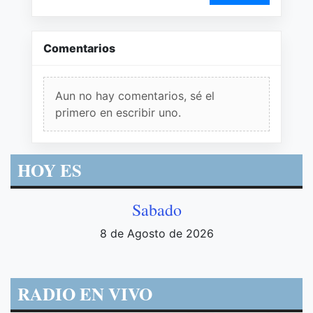
Comentarios
Aun no hay comentarios, sé el
primero en escribir uno.
HOY ES
Sabado
8 de Agosto de 2026
RADIO EN VIVO