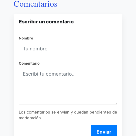
Comentarios
Escribir un comentario
Nombre
Comentario
Los comentarios se envían y quedan pendientes de
moderación.
Enviar