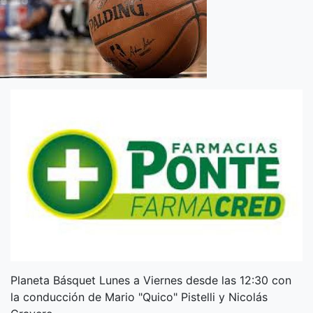
Planeta Básquet Lunes a Viernes desde las 12:30 con
la conducción de Mario "Quico" Pistelli y Nicolás