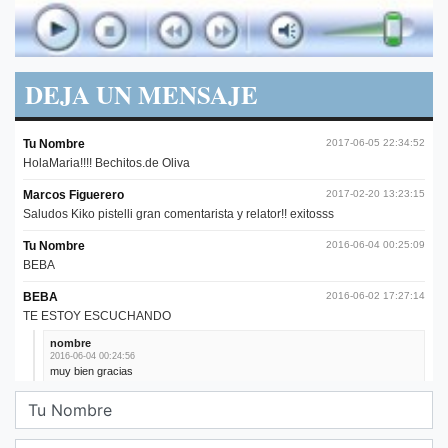
DEJA UN MENSAJE