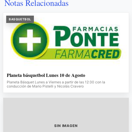
Notas Relacionadas
BASQUETBOL
Planeta básquetbol Lunes 10 de Agosto
Planeta Básquet Lunes a Viernes a partir de las 12:30 con la
conducción de Mario Pistelli y Nicolás Cravero
SIN IMAGEN