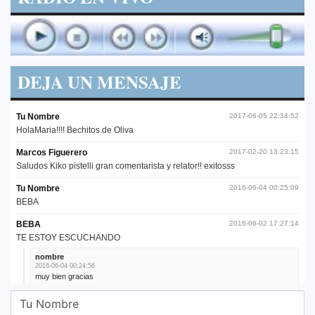
DEJA UN MENSAJE