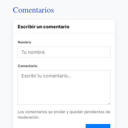
Comentarios
Escribir un comentario
Nombre
Comentario
Los comentarios se envían y quedan pendientes de
moderación.