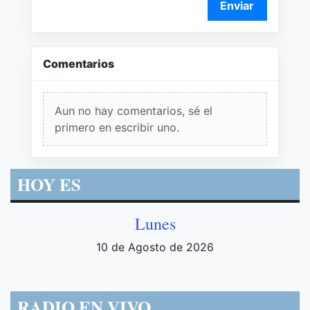
Enviar
Comentarios
Aun no hay comentarios, sé el
primero en escribir uno.
HOY ES
Lunes
10 de Agosto de 2026
RADIO EN VIVO