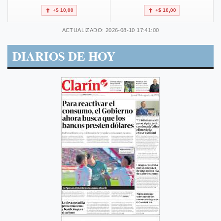
+$ 10,00
+$ 10,00
ACTUALIZADO: 2026-08-10 17:41:00
DIARIOS DE HOY