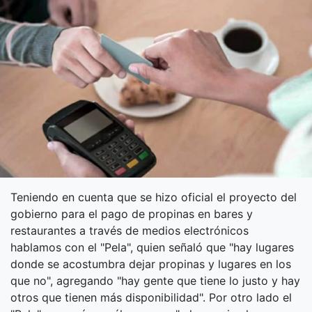
Teniendo en cuenta que se hizo oficial el proyecto del
gobierno para el pago de propinas en bares y
restaurantes a través de medios electrónicos
hablamos con el "Pela", quien señaló que "hay lugares
donde se acostumbra dejar propinas y lugares en los
que no", agregando "hay gente que tiene lo justo y hay
otros que tienen más disponibilidad". Por otro lado el