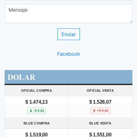
Facebook
DOLAR
OFICIAL COMPRA
OFICIAL VENTA
$ 1.474,13
$ 1.526,07
-$ 0,24
+$ 0,42
BLUE COMPRA
BLUE VENTA
$ 1.519,00
$ 1.551,00