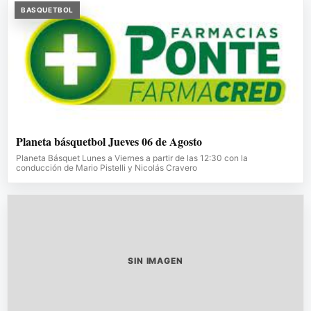
BASQUETBOL
Planeta básquetbol Jueves 06 de Agosto
Planeta Básquet Lunes a Viernes a partir de las 12:30 con la
conducción de Mario Pistelli y Nicolás Cravero
SIN IMAGEN