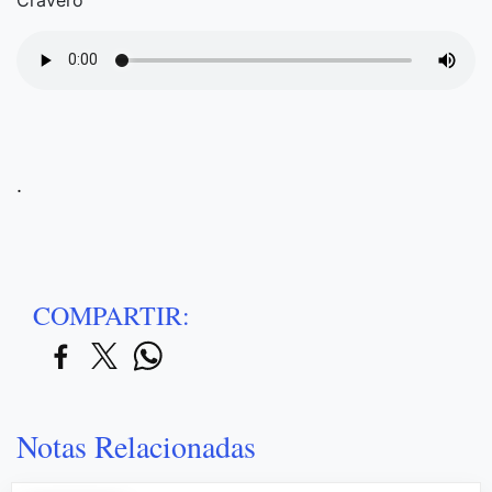
.
COMPARTIR:
Notas Relacionadas