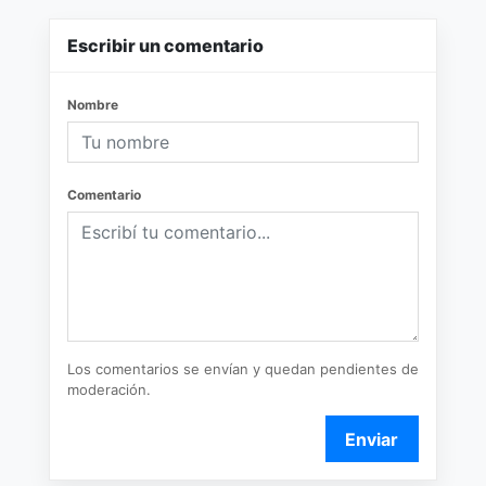
Escribir un comentario
Nombre
Comentario
Los comentarios se envían y quedan pendientes de
moderación.
Enviar