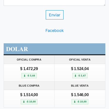
Facebook
DOLAR
OFICIAL COMPRA
OFICIAL VENTA
$ 1.472,29
$ 1.524,04
-$ 3,44
-$ 2,47
BLUE COMPRA
BLUE VENTA
$ 1.514,00
$ 1.546,00
-$ 10,00
-$ 10,00