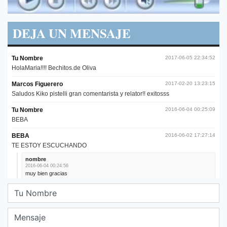
DEJA UN MENSAJE