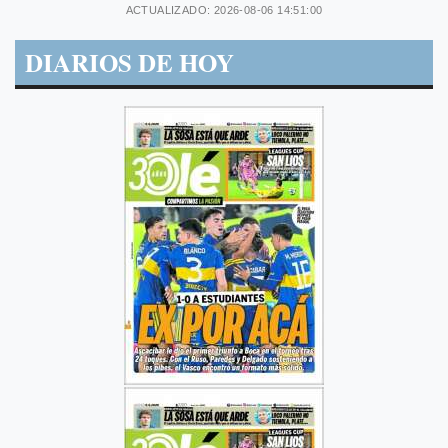
ACTUALIZADO: 2026-08-06 14:51:00
DIARIOS DE HOY