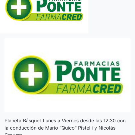
Planeta Básquet Lunes a Viernes desde las 12:30 con
la conducción de Mario "Quico" Pistelli y Nicolás
Cravero