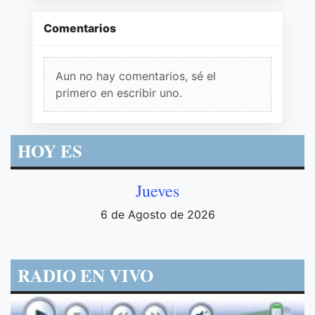
Comentarios
Aun no hay comentarios, sé el
primero en escribir uno.
HOY ES
Jueves
6 de Agosto de 2026
RADIO EN VIVO