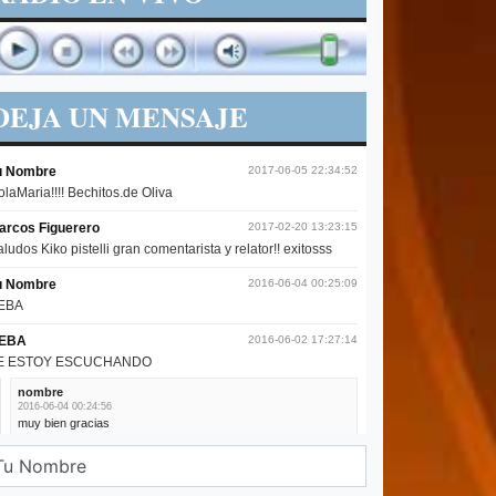
DEJA UN MENSAJE