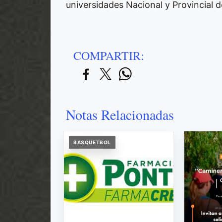
universidades Nacional y Provincial 
COMPARTIR:
Notas Relacionadas
BASQUETBOL