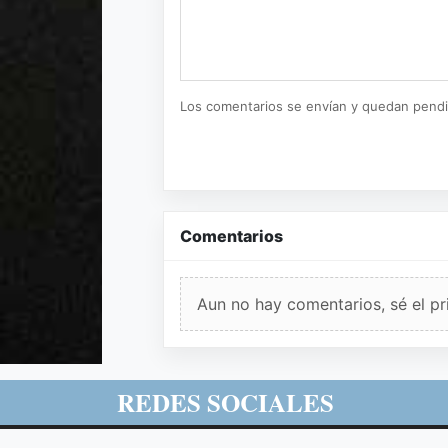
Los comentarios se envían y quedan pend
Comentarios
Aun no hay comentarios, sé el pr
REDES SOCIALES