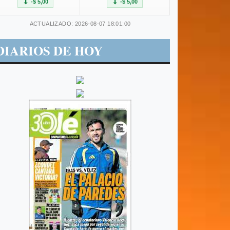
-$ 5,00
-$ 5,00
ACTUALIZADO: 2026-08-07 18:01:00
DIARIOS DE HOY