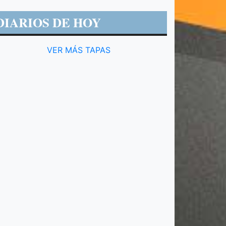
DIARIOS DE HOY
VER MÁS TAPAS