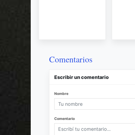
Comentarios
Escribir un comentario
Nombre
Comentario