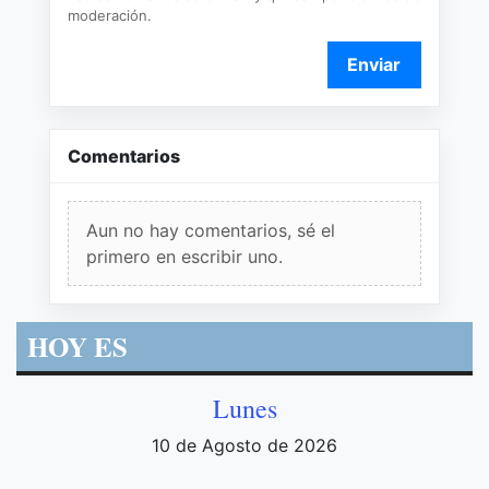
moderación.
Enviar
Comentarios
Aun no hay comentarios, sé el
primero en escribir uno.
HOY ES
Lunes
10 de Agosto de 2026