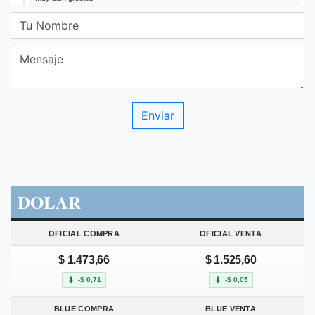
DOLAR
OFICIAL COMPRA
OFICIAL VENTA
$ 1.473,66
$ 1.525,60
-$ 0,71
-$ 0,05
BLUE COMPRA
BLUE VENTA