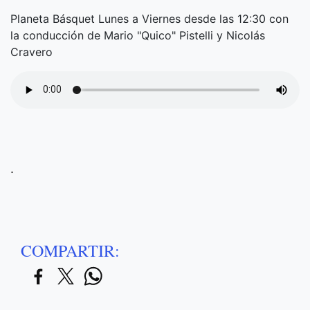
Planeta Básquet Lunes a Viernes desde las 12:30 con
la conducción de Mario "Quico" Pistelli y Nicolás
Cravero
.
COMPARTIR: