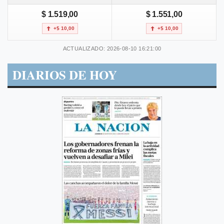
$ 1.519,00
$ 1.551,00
+$ 10,00
+$ 10,00
ACTUALIZADO: 2026-08-10 16:21:00
DIARIOS DE HOY