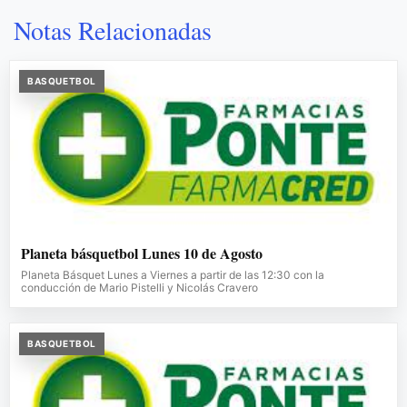
Notas Relacionadas
BASQUETBOL
Planeta básquetbol Lunes 10 de Agosto
Planeta Básquet Lunes a Viernes a partir de las 12:30 con la
conducción de Mario Pistelli y Nicolás Cravero
BASQUETBOL