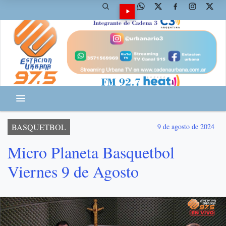
BASQUETBOL
9 de agosto de 2024
Micro Planeta Basquetbol
Viernes 9 de Agosto