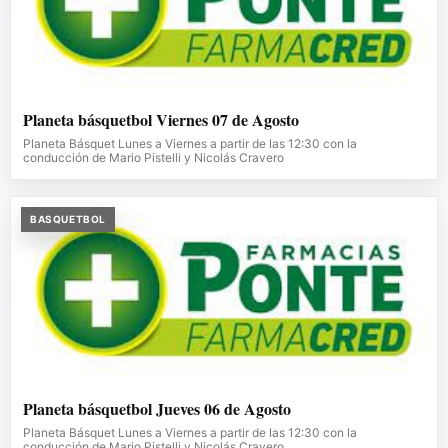
Planeta básquetbol Viernes 07 de Agosto
Planeta Básquet Lunes a Viernes a partir de las 12:30 con la
conducción de Mario Pistelli y Nicolás Cravero
BASQUETBOL
Planeta básquetbol Jueves 06 de Agosto
Planeta Básquet Lunes a Viernes a partir de las 12:30 con la
conducción de Mario Pistelli y Nicolás Cravero