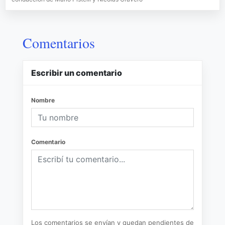
Comentarios
Escribir un comentario
Nombre
Comentario
Los comentarios se envían y quedan pendientes de