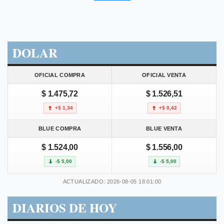
DOLAR
OFICIAL COMPRA
OFICIAL VENTA
$ 1.475,72
$ 1.526,51
+$ 1,34
+$ 0,42
BLUE COMPRA
BLUE VENTA
$ 1.524,00
$ 1.556,00
-$ 5,00
-$ 5,00
ACTUALIZADO: 2026-08-05 18:01:00
DIARIOS DE HOY