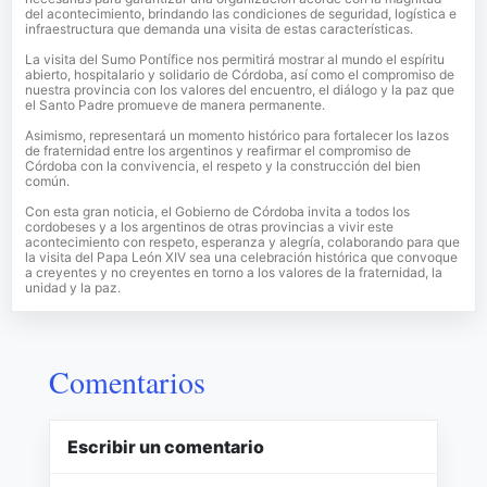
del acontecimiento, brindando las condiciones de seguridad, logística e
infraestructura que demanda una visita de estas características.
La visita del Sumo Pontífice nos permitirá mostrar al mundo el espíritu
abierto, hospitalario y solidario de Córdoba, así como el compromiso de
nuestra provincia con los valores del encuentro, el diálogo y la paz que
el Santo Padre promueve de manera permanente.
Asimismo, representará un momento histórico para fortalecer los lazos
de fraternidad entre los argentinos y reafirmar el compromiso de
Córdoba con la convivencia, el respeto y la construcción del bien
común.
Con esta gran noticia, el Gobierno de Córdoba invita a todos los
cordobeses y a los argentinos de otras provincias a vivir este
acontecimiento con respeto, esperanza y alegría, colaborando para que
la visita del Papa León XIV sea una celebración histórica que convoque
a creyentes y no creyentes en torno a los valores de la fraternidad, la
unidad y la paz.
Comentarios
Escribir un comentario