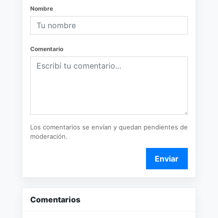
Nombre
Comentario
Los comentarios se envían y quedan pendientes de
moderación.
Enviar
Comentarios