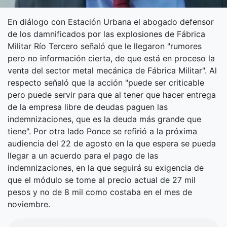
En diálogo con Estación Urbana el abogado defensor
de los damnificados por las explosiones de Fábrica
Militar Río Tercero señaló que le llegaron "rumores
pero no información cierta, de que está en proceso la
venta del sector metal mecánica de Fábrica Militar". Al
respecto señaló que la acción "puede ser criticable
pero puede servir para que al tener que hacer entrega
de la empresa libre de deudas paguen las
indemnizaciones, que es la deuda más grande que
tiene". Por otra lado Ponce se refirió a la próxima
audiencia del 22 de agosto en la que espera se pueda
llegar a un acuerdo para el pago de las
indemnizaciones, en la que seguirá su exigencia de
que el módulo se tome al precio actual de 27 mil
pesos y no de 8 mil como costaba en el mes de
noviembre.