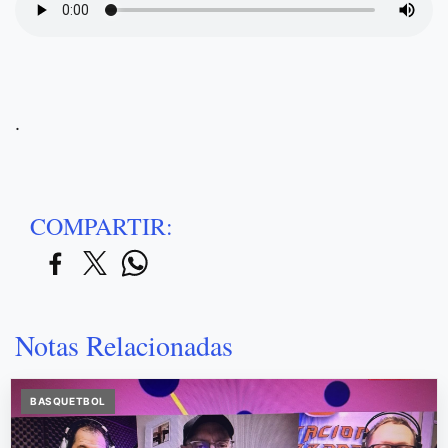
.
COMPARTIR:
Notas Relacionadas
BASQUETBOL