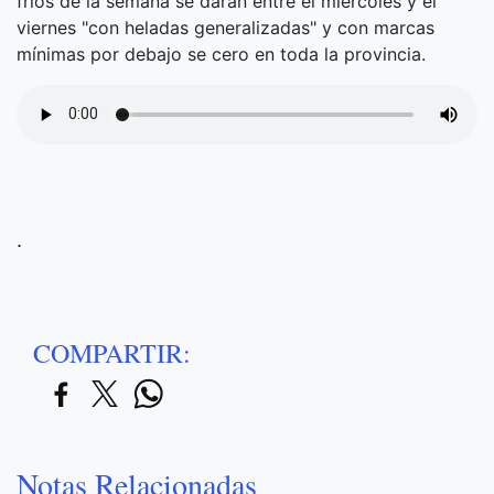
fríos de la semana se darán entre el miércoles y el
viernes "con heladas generalizadas" y con marcas
mínimas por debajo se cero en toda la provincia.
.
COMPARTIR:
Notas Relacionadas