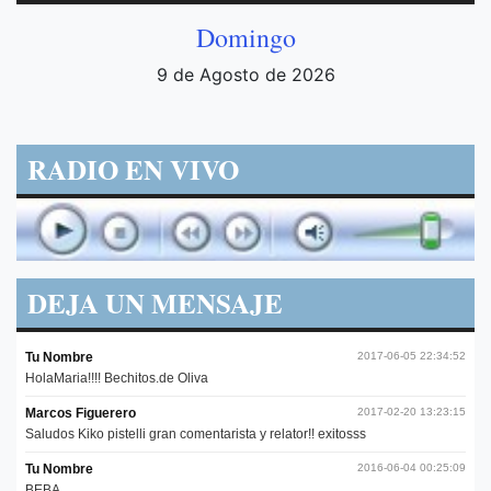
Domingo
9 de Agosto de 2026
RADIO EN VIVO
DEJA UN MENSAJE