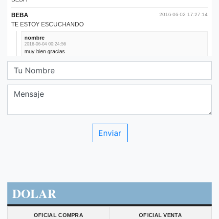
DOLAR
OFICIAL COMPRA
OFICIAL VENTA