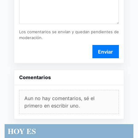
Los comentarios se envían y quedan pendientes de
moderación.
Enviar
Comentarios
Aun no hay comentarios, sé el
primero en escribir uno.
HOY ES