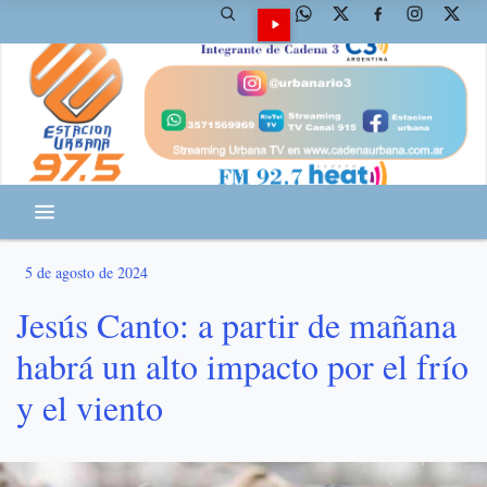
5 de agosto de 2024
Jesús Canto: a partir de mañana
habrá un alto impacto por el frío
y el viento