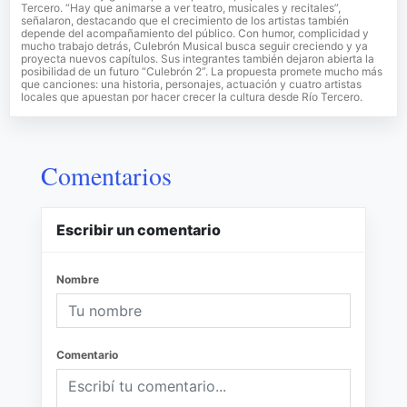
Tercero. “Hay que animarse a ver teatro, musicales y recitales”,
señalaron, destacando que el crecimiento de los artistas también
depende del acompañamiento del público. Con humor, complicidad y
mucho trabajo detrás, Culebrón Musical busca seguir creciendo y ya
proyecta nuevos capítulos. Sus integrantes también dejaron abierta la
posibilidad de un futuro “Culebrón 2”. La propuesta promete mucho más
que canciones: una historia, personajes, actuación y cuatro artistas
locales que apuestan por hacer crecer la cultura desde Río Tercero.
Comentarios
Escribir un comentario
Nombre
Comentario