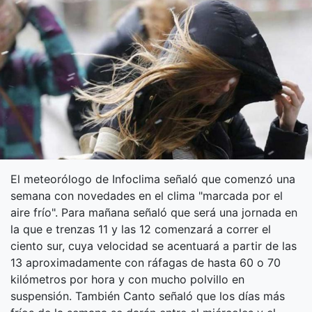
El meteorólogo de Infoclima señaló que comenzó una
semana con novedades en el clima "marcada por el
aire frío". Para mañana señaló que será una jornada en
la que e trenzas 11 y las 12 comenzará a correr el
ciento sur, cuya velocidad se acentuará a partir de las
13 aproximadamente con ráfagas de hasta 60 o 70
kilómetros por hora y con mucho polvillo en
suspensión. También Canto señaló que los días más