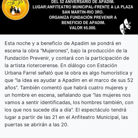
Esta noche y a beneficio de Apadim se pondrá en
escena la obra "Mujerones", bajo la producción de la
Fundación Prevenir, y contará con la participación de
la artista riotercerense. En diálogo con Estación
Urbana Farrel señaló que la obra es algo humorística y
que "la idea es ayudar a Apadim en el marco de sus 52
años". También comentó que habrá cuatro mujeres y
un hombre en escena, señalando que "las mujeres nos
vamos a sentir identificadas, los hombres también, con
los que nos sucede día a día". El espectáculo tendrá
lugar a partir de las 21 en el Anfiteatro Municipal, las
puertas se abrirán a las 20.