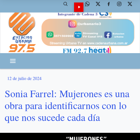
12 de julio de 2024
Sonia Farrel: Mujerones es una
obra para identificarnos con lo
que nos sucede cada día