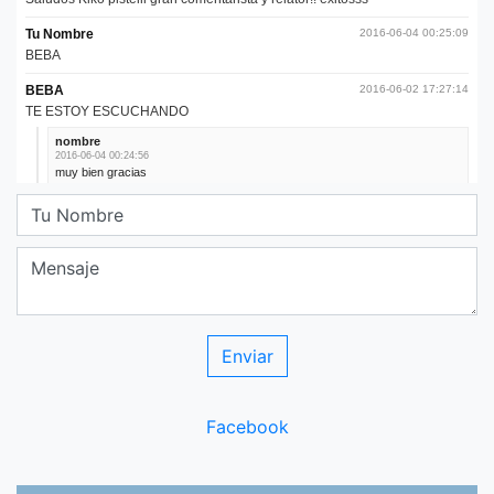
Facebook