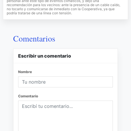
personal ante este tipo de eventos climáticos, y dejó una
recomendación para los vecinos: ante la presencia de un cable caído,
no tocarlo y comunicarse de inmediato con la Cooperativa, ya que
podría tratarse de una línea con tensión.
Comentarios
Escribir un comentario
Nombre
Comentario