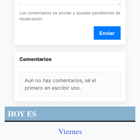
Los comentarios se envían y quedan pendientes de
moderación.
Enviar
Comentarios
Aun no hay comentarios, sé el
primero en escribir uno.
HOY ES
Viernes