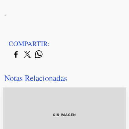
.
COMPARTIR:
Notas Relacionadas
SIN IMAGEN