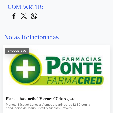
COMPARTIR:
Notas Relacionadas
BASQUETBOL
Planeta básquetbol Viernes 07 de Agosto
Planeta Básquet Lunes a Viernes a partir de las 12:30 con la
conducción de Mario Pistelli y Nicolás Cravero