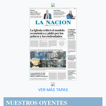
VER MÁS TAPAS
NUESTROS OYENTES