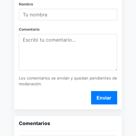
Nombre
Comentario
Los comentarios se envían y quedan pendientes de
moderación.
Enviar
Comentarios