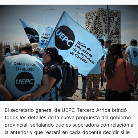
El secretario general de UEPC Tercero Arriba brindó
todos los detalles de la nueva propuesta del gobierno
provincial, señalando que es superadora con relación a
la anterior y que "estará en cada docente decidir si le