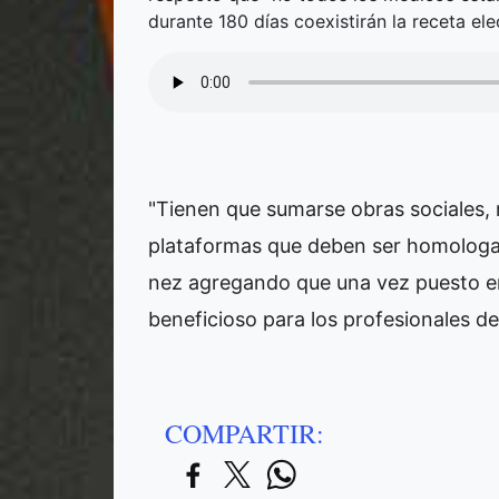
durante 180 días coexistirán la receta ele
"Tienen que sumarse obras sociales,
plataformas que deben ser homologa
nez agregando que una vez puesto en
beneficioso para los profesionales de 
COMPARTIR: