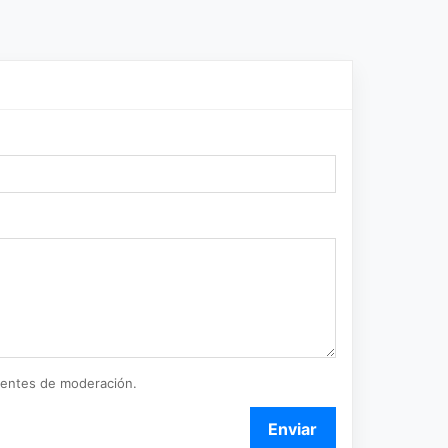
ientes de moderación.
Enviar