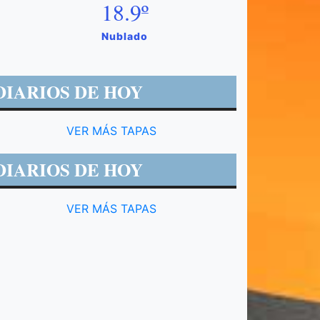
18.9º
Nublado
DIARIOS DE HOY
VER MÁS TAPAS
DIARIOS DE HOY
VER MÁS TAPAS