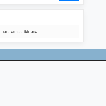
imero en escribir uno.