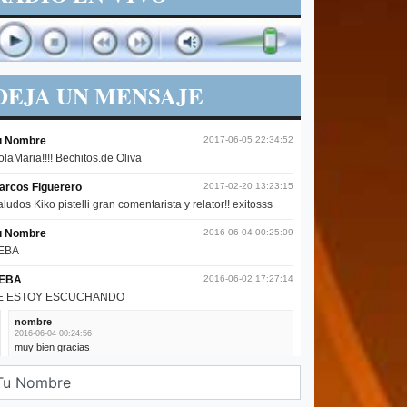
DEJA UN MENSAJE