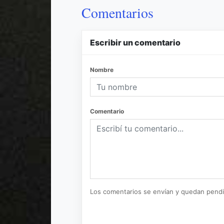
Comentarios
Escribir un comentario
Nombre
Comentario
Los comentarios se envían y quedan pend