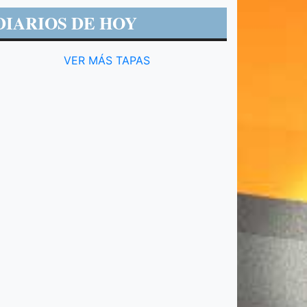
DIARIOS DE HOY
VER MÁS TAPAS