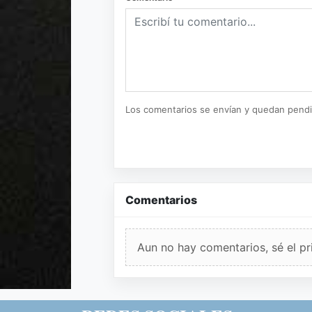
Los comentarios se envían y quedan pend
Comentarios
Aun no hay comentarios, sé el pr