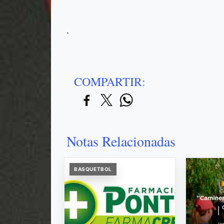
.
COMPARTIR:
Notas Relacionadas
BASQUETBOL