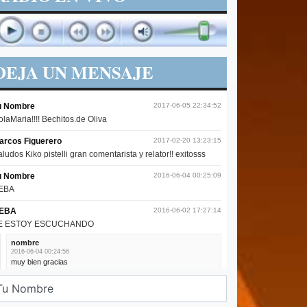
DEJA UN MENSAJE