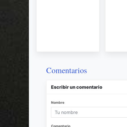
Comentarios
Escribir un comentario
Nombre
Comentario