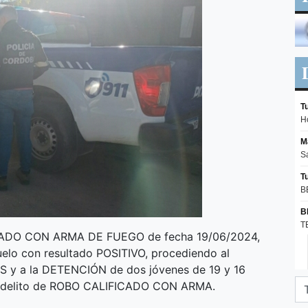
ICADO CON ARMA DE FUEGO de fecha 19/06/2024,
uelo con resultado POSITIVO, procediendo al
 y a la DETENCIÓN de dos jóvenes de 19 y 16
el delito de ROBO CALIFICADO CON ARMA.