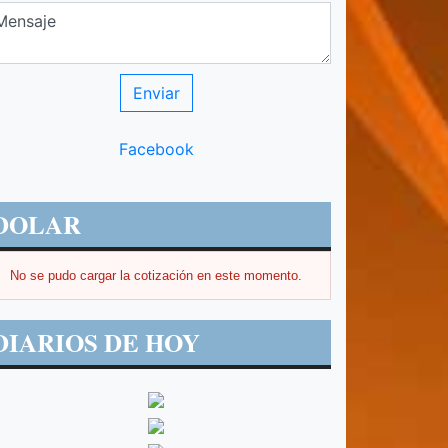
Facebook
DOLAR
No se pudo cargar la cotización en este momento.
DIARIOS DE HOY