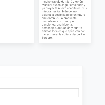
mucho trabajo detrás, Culebrón
Musical busca seguir creciendo y
ya proyecta nuevos capítulos. Sus
integrantes también dejaron
abierta la posibilidad de un futuro
“Culebrón 2”. La propuesta
promete mucho más que
canciones: una historia,
personajes, actuación y cuatro
artistas locales que apuestan por
hacer crecer la cultura desde Río
Tercero.