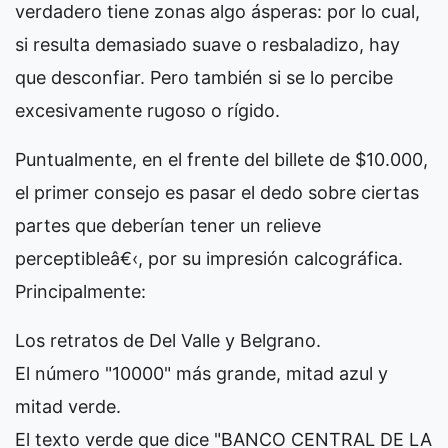
verdadero tiene zonas algo ásperas: por lo cual,
si resulta demasiado suave o resbaladizo, hay
que desconfiar. Pero también si se lo percibe
excesivamente rugoso o rígido.
Puntualmente, en el frente del billete de $10.000,
el primer consejo es pasar el dedo sobre ciertas
partes que deberían tener un relieve
perceptibleâ€‹, por su impresión calcográfica.
Principalmente:
Los retratos de Del Valle y Belgrano.
El número "10000" más grande, mitad azul y
mitad verde.
El texto verde que dice "BANCO CENTRAL DE LA