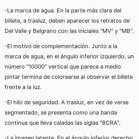
-La marca de agua. En la parte más clara del
billete, a trasluz, deben aparecer los retratos de
Del Valle y Belgrano con las iniciales "MV" y "MB".
-El motivo de complementación. Junto a la
marca de agua, en el ángulo inferior izquierdo, un
número "10000" vertical que parece a medio
pintar termina de colorearse al observar el billete
frente a la luz.
-El hilo de seguridad. A trasluz, en vez de verse
segmentado, se presenta como una banda
continua que lleva caladas las siglas "BCRA".
-La imagen latente. En el ángulo inferior derecho,