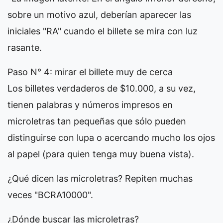
sobre un motivo azul, deberían aparecer las
iniciales "RA" cuando el billete se mira con luz
rasante.
Paso N° 4: mirar el billete muy de cerca
Los billetes verdaderos de $10.000, a su vez,
tienen palabras y números impresos en
microletras tan pequeñas que sólo pueden
distinguirse con lupa o acercando mucho los ojos
al papel (para quien tenga muy buena vista).
¿Qué dicen las microletras? Repiten muchas
veces "BCRA10000".
¿Dónde buscar las microletras?