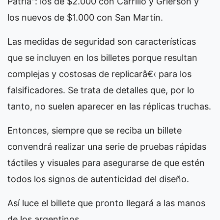
Patria": los de $2.000 con Carrillo y Grierson y
los nuevos de $1.000 con San Martín.
Las medidas de seguridad son características
que se incluyen en los billetes porque resultan
complejas y costosas de replicarâ€‹ para los
falsificadores. Se trata de detalles que, por lo
tanto, no suelen aparecer en las réplicas truchas.
Entonces, siempre que se reciba un billete
convendrá realizar una serie de pruebas rápidas
táctiles y visuales para asegurarse de que estén
todos los signos de autenticidad del diseño.
Así luce el billete que pronto llegará a las manos
de los argentinos.