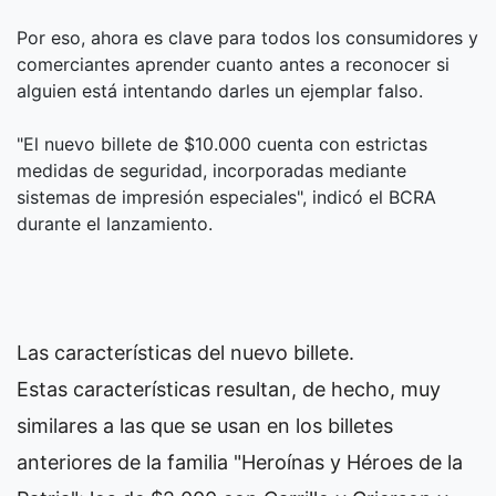
Por eso, ahora es clave para todos los consumidores y
comerciantes aprender cuanto antes a reconocer si
alguien está intentando darles un ejemplar falso.
"El nuevo billete de $10.000 cuenta con estrictas
medidas de seguridad, incorporadas mediante
sistemas de impresión especiales", indicó el BCRA
durante el lanzamiento.
Las características del nuevo billete.
Estas características resultan, de hecho, muy
similares a las que se usan en los billetes
anteriores de la familia "Heroínas y Héroes de la