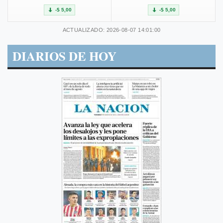
-$ 5,00
-$ 5,00
ACTUALIZADO: 2026-08-07 14:01:00
DIARIOS DE HOY