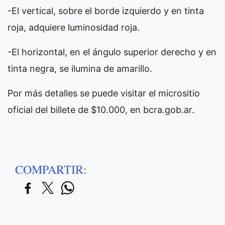
-El vertical, sobre el borde izquierdo y en tinta
roja, adquiere luminosidad roja.
-El horizontal, en el ángulo superior derecho y en
tinta negra, se ilumina de amarillo.
Por más detalles se puede visitar el micrositio
oficial del billete de $10.000, en bcra.gob.ar.
COMPARTIR: