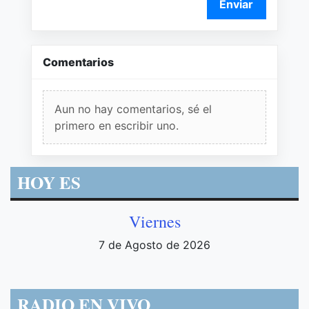
Enviar
Comentarios
Aun no hay comentarios, sé el
primero en escribir uno.
HOY ES
Viernes
7 de Agosto de 2026
RADIO EN VIVO