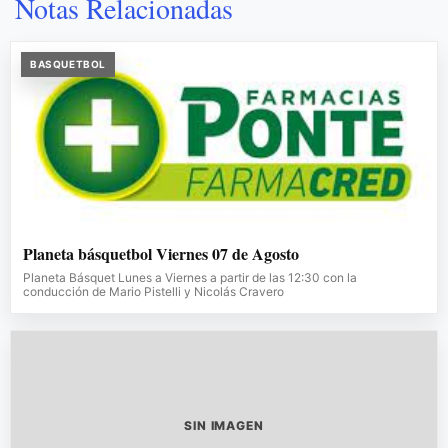
Notas Relacionadas
BASQUETBOL
Planeta básquetbol Viernes 07 de Agosto
Planeta Básquet Lunes a Viernes a partir de las 12:30 con la
conducción de Mario Pistelli y Nicolás Cravero
SIN IMAGEN