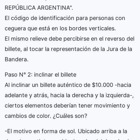
REPÚBLICA ARGENTINA".
El código de identificación para personas con
ceguera que está en los bordes verticales.
El mismo relieve debe percibirse en el reverso del
billete, al tocar la representación de la Jura de la
Bandera.
Paso N° 2: inclinar el billete
Al inclinar un billete auténtico de $10.000 -hacia
adelante y atrás, hacia la derecha y la izquierda-,
ciertos elementos deberían tener movimiento y
cambios de color. ¿Cuáles son?
-El motivo en forma de sol. Ubicado arriba a la