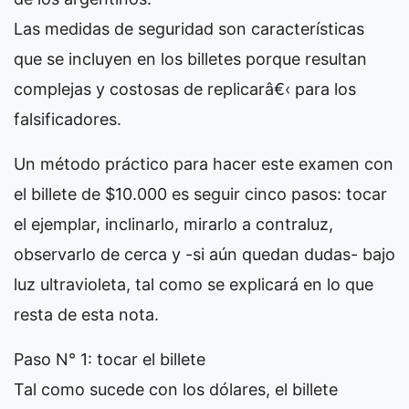
Las medidas de seguridad son características
que se incluyen en los billetes porque resultan
complejas y costosas de replicarâ€‹ para los
falsificadores.
Un método práctico para hacer este examen con
el billete de $10.000 es seguir cinco pasos: tocar
el ejemplar, inclinarlo, mirarlo a contraluz,
observarlo de cerca y -si aún quedan dudas- bajo
luz ultravioleta, tal como se explicará en lo que
resta de esta nota.
Paso N° 1: tocar el billete
Tal como sucede con los dólares, el billete