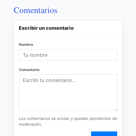
Comentarios
Escribir un comentario
Nombre
Comentario
Los comentarios se envían y quedan pendientes de
moderación.