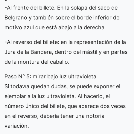
-Al frente del billete. En la solapa del saco de
Belgrano y también sobre el borde inferior del
motivo azul que está abajo a la derecha.
-Al reverso del billete: en la representación de la
Jura de la Bandera, dentro del mástil y en partes
de la montura del caballo.
Paso N° 5: mirar bajo luz ultravioleta
Si todavía quedan dudas, se puede exponer el
ejemplar a la luz ultravioleta. Al hacerlo, el
número único del billete, que aparece dos veces
en el reverso, debería tener una notoria
variación.