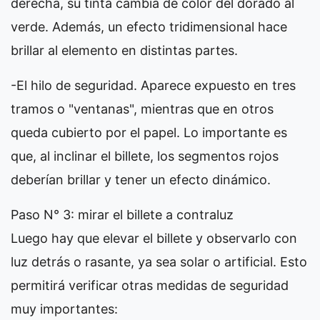
derecha, su tinta cambia de color del dorado al
verde. Además, un efecto tridimensional hace
brillar al elemento en distintas partes.
-El hilo de seguridad. Aparece expuesto en tres
tramos o "ventanas", mientras que en otros
queda cubierto por el papel. Lo importante es
que, al inclinar el billete, los segmentos rojos
deberían brillar y tener un efecto dinámico.
Paso N° 3: mirar el billete a contraluz
Luego hay que elevar el billete y observarlo con
luz detrás o rasante, ya sea solar o artificial. Esto
permitirá verificar otras medidas de seguridad
muy importantes: