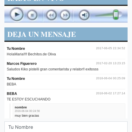
DEJA UN MENSAJE