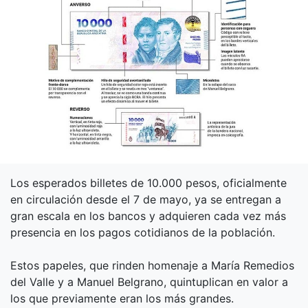
Los esperados billetes de 10.000 pesos, oficialmente
en circulación desde el 7 de mayo, ya se entregan a
gran escala en los bancos y adquieren cada vez más
presencia en los pagos cotidianos de la población.
Estos papeles, que rinden homenaje a María Remedios
del Valle y a Manuel Belgrano, quintuplican en valor a
los que previamente eran los más grandes.