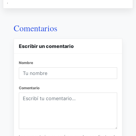
,
Comentarios
Escribir un comentario
Nombre
Comentario