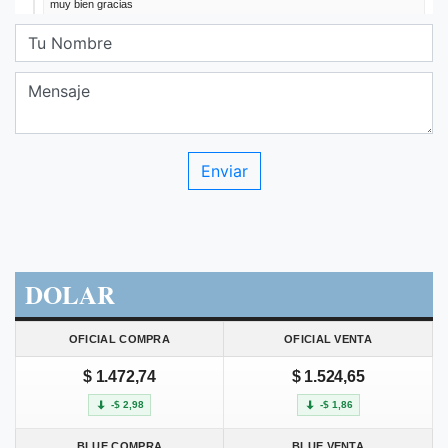
DOLAR
OFICIAL COMPRA
OFICIAL VENTA
$ 1.472,74
$ 1.524,65
-$ 2,98
-$ 1,86
BLUE COMPRA
BLUE VENTA