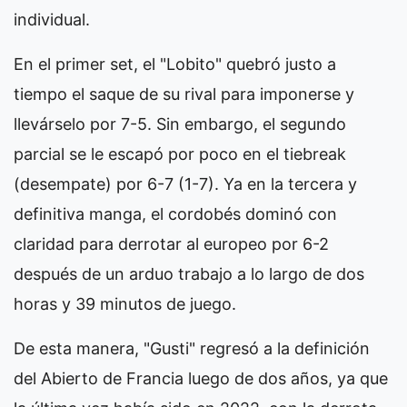
individual.
En el primer set, el "Lobito" quebró justo a
tiempo el saque de su rival para imponerse y
llevárselo por 7-5. Sin embargo, el segundo
parcial se le escapó por poco en el tiebreak
(desempate) por 6-7 (1-7). Ya en la tercera y
definitiva manga, el cordobés dominó con
claridad para derrotar al europeo por 6-2
después de un arduo trabajo a lo largo de dos
horas y 39 minutos de juego.
De esta manera, "Gusti" regresó a la definición
del Abierto de Francia luego de dos años, ya que