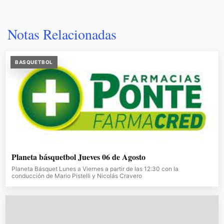
Notas Relacionadas
BASQUETBOL
Planeta básquetbol Jueves 06 de Agosto
Planeta Básquet Lunes a Viernes a partir de las 12:30 con la
conducción de Mario Pistelli y Nicolás Cravero