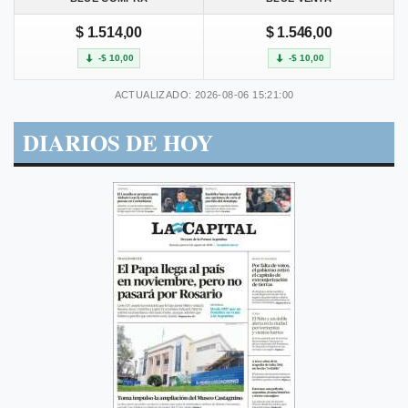
$ 1.514,00
$ 1.546,00
-$ 10,00
-$ 10,00
ACTUALIZADO: 2026-08-06 15:21:00
DIARIOS DE HOY