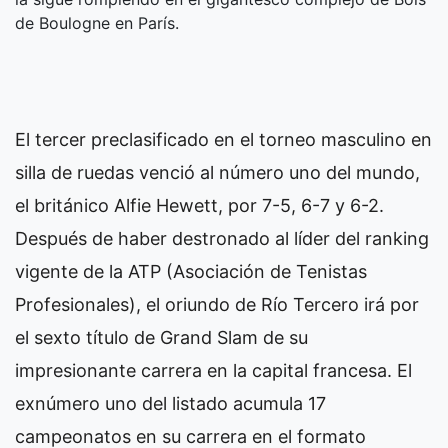
de Boulogne en París.
El tercer preclasificado en el torneo masculino en
silla de ruedas venció al número uno del mundo,
el británico Alfie Hewett, por 7-5, 6-7 y 6-2.
Después de haber destronado al líder del ranking
vigente de la ATP (Asociación de Tenistas
Profesionales), el oriundo de Río Tercero irá por
el sexto título de Grand Slam de su
impresionante carrera en la capital francesa. El
exnúmero uno del listado acumula 17
campeonatos en su carrera en el formato