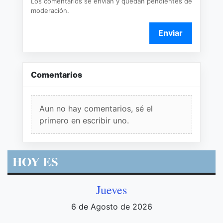
Los comentarios se envían y quedan pendientes de
moderación.
Enviar
Comentarios
Aun no hay comentarios, sé el
primero en escribir uno.
HOY ES
Jueves
6 de Agosto de 2026