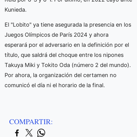
Kunieda.
El "Lobito" ya tiene asegurada la presencia en los
Juegos Olímpicos de París 2024 y ahora
esperará por el adversario en la definición por el
título, que saldrá del choque entre los nipones
Takuya Miki y Tokito Oda (número 2 del mundo).
Por ahora, la organización del certamen no
comunicó el día ni el horario de la final.
COMPARTIR: