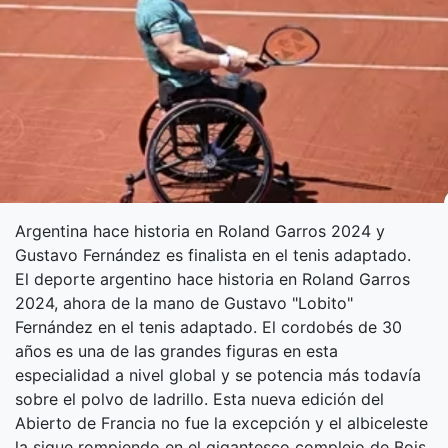
Argentina hace historia en Roland Garros 2024 y
Gustavo Fernández es finalista en el tenis adaptado.
El deporte argentino hace historia en Roland Garros
2024, ahora de la mano de Gustavo "Lobito"
Fernández en el tenis adaptado. El cordobés de 30
años es una de las grandes figuras en esta
especialidad a nivel global y se potencia más todavía
sobre el polvo de ladrillo. Esta nueva edición del
Abierto de Francia no fue la excepción y el albiceleste
la sigue rompiendo en el gigantesco complejo de Bois