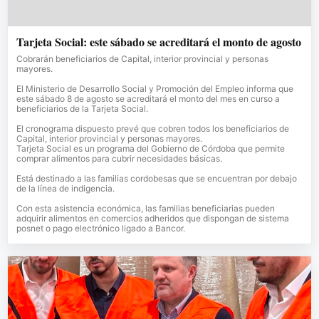
Tarjeta Social: este sábado se acreditará el monto de agosto
Cobrarán beneficiarios de Capital, interior provincial y personas
mayores.
El Ministerio de Desarrollo Social y Promoción del Empleo informa que
este sábado 8 de agosto se acreditará el monto del mes en curso a
beneficiarios de la Tarjeta Social.
El cronograma dispuesto prevé que cobren todos los beneficiarios de
Capital, interior provincial y personas mayores.
Tarjeta Social es un programa del Gobierno de Córdoba que permite
comprar alimentos para cubrir necesidades básicas.
Está destinado a las familias cordobesas que se encuentran por debajo
de la línea de indigencia.
Con esta asistencia económica, las familias beneficiarias pueden
adquirir alimentos en comercios adheridos que dispongan de sistema
posnet o pago electrónico ligado a Bancor.