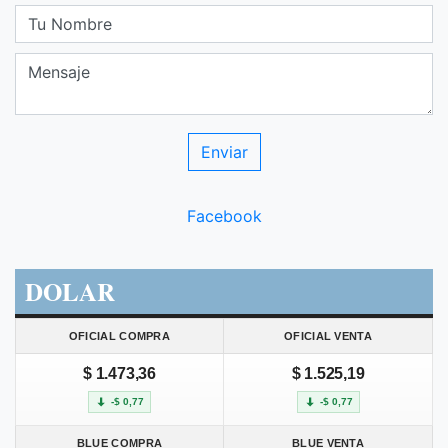
Facebook
DOLAR
OFICIAL COMPRA
OFICIAL VENTA
$ 1.473,36
$ 1.525,19
-$ 0,77
-$ 0,77
BLUE COMPRA
BLUE VENTA