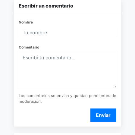
Escribir un comentario
Nombre
Comentario
Los comentarios se envían y quedan pendientes de
moderación.
Enviar