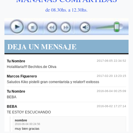
de 08.30hs. a 12.30hs.
DEJA UN MENSAJE