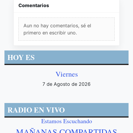
Comentarios
Aun no hay comentarios, sé el
primero en escribir uno.
HOY ES
Viernes
7 de Agosto de 2026
RADIO EN VIVO
Estamos Escuchando
MAÑANAS COMPARTIDAS