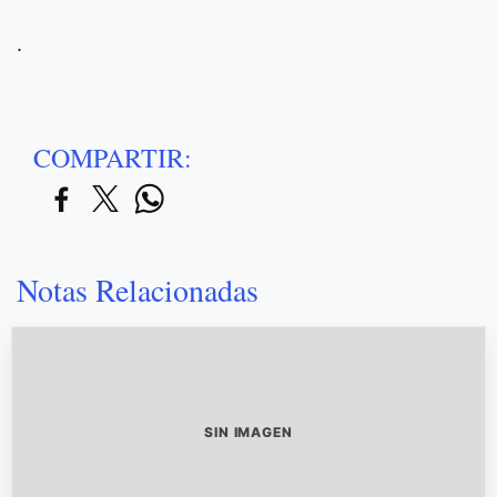
.
COMPARTIR:
Notas Relacionadas
SIN IMAGEN