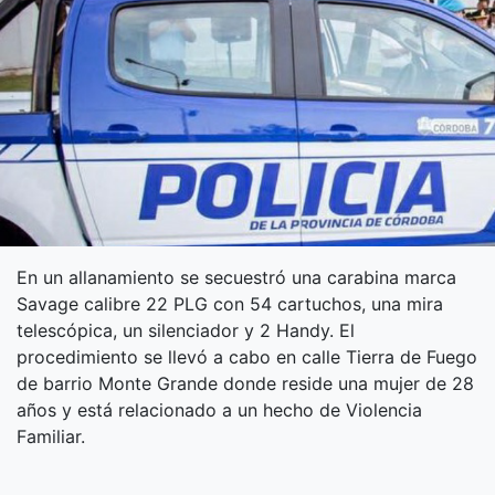
En un allanamiento se secuestró una carabina marca
Savage calibre 22 PLG con 54 cartuchos, una mira
telescópica, un silenciador y 2 Handy. El
procedimiento se llevó a cabo en calle Tierra de Fuego
de barrio Monte Grande donde reside una mujer de 28
años y está relacionado a un hecho de Violencia
Familiar.