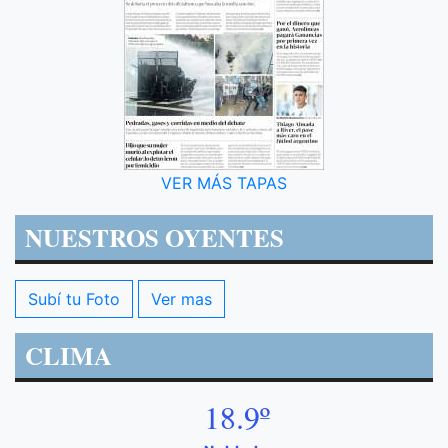
VER MÁS TAPAS
NUESTROS OYENTES
Subí tu Foto
Ver mas
CLIMA
18.9º