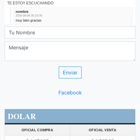
Facebook
DOLAR
OFICIAL COMPRA
OFICIAL VENTA