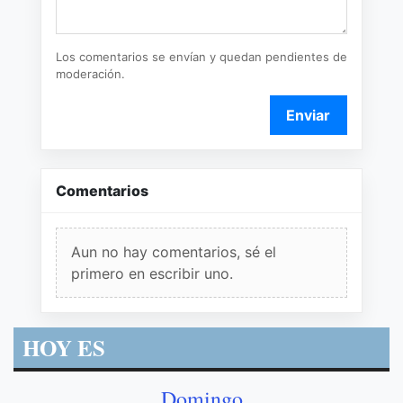
Los comentarios se envían y quedan pendientes de
moderación.
Enviar
Comentarios
Aun no hay comentarios, sé el
primero en escribir uno.
HOY ES
Domingo