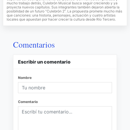
mucho trabajo detrás, Culebrón Musical busca seguir creciendo y ya
proyecta nuevos capítulos. Sus integrantes también dejaron abierta la
posibilidad de un futuro “Culebrón 2”. La propuesta promete mucho más
que canciones: una historia, personajes, actuación y cuatro artistas
locales que apuestan por hacer crecer la cultura desde Río Tercero.
Comentarios
Escribir un comentario
Nombre
Comentario