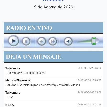
9 de Agosto de 2026
RADIO EN VIVO
DEJA UN MENSAJE