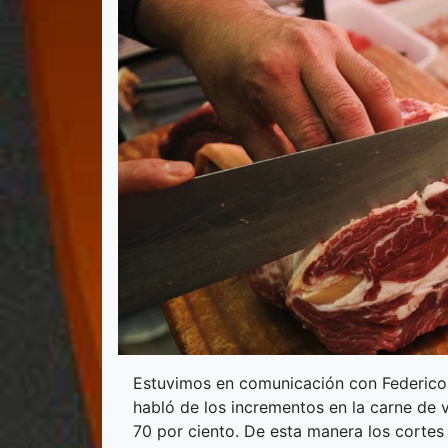
Estuvimos en comunicación con Federico 
habló de los incrementos en la carne de 
70 por ciento. De esta manera los corte