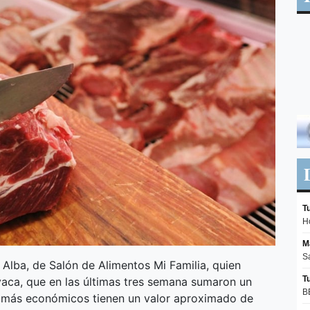
Alba, de Salón de Alimentos Mi Familia, quien
vaca, que en las últimas tres semana sumaron un
s más económicos tienen un valor aproximado de