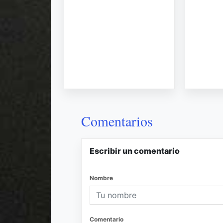
Comentarios
Escribir un comentario
Nombre
Comentario