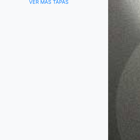
VER MÁS TAPAS