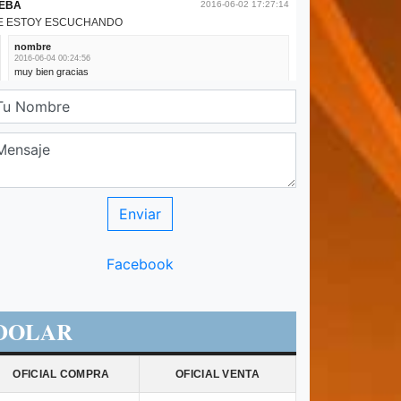
Facebook
DOLAR
OFICIAL COMPRA
OFICIAL VENTA