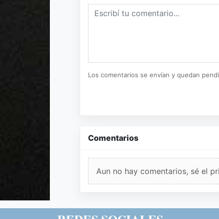
Los comentarios se envían y quedan pend
Comentarios
Aun no hay comentarios, sé el pr