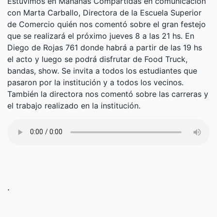
Estuvimos en Mañanas Compartidas en comunicación
con Marta Carballo, Directora de la Escuela Superior
de Comercio quién nos comentó sobre el gran festejo
que se realizará el próximo jueves 8 a las 21 hs. En
Diego de Rojas 761 donde habrá a partir de las 19 hs
el acto y luego se podrá disfrutar de Food Truck,
bandas, show. Se invita a todos los estudiantes que
pasaron por la institución y a todos los vecinos.
También la directora nos comentó sobre las carreras y
el trabajo realizado en la institución.
.