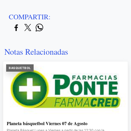
COMPARTIR:
Notas Relacionadas
BASQUETBOL
Planeta básquetbol Viernes 07 de Agosto
Planeta Básquet Lunes a Viernes a partir de las 12:30 con la