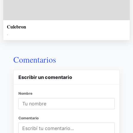
Culebron
.
Comentarios
Escribir un comentario
Nombre
Comentario