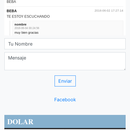
Facebook
DOLAR