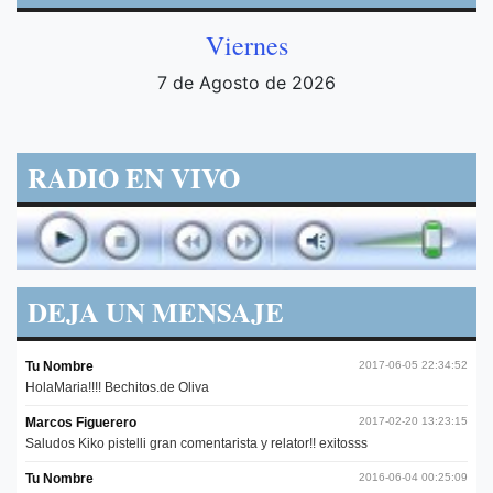
Viernes
7 de Agosto de 2026
RADIO EN VIVO
DEJA UN MENSAJE