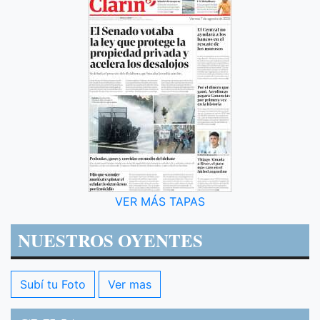
VER MÁS TAPAS
NUESTROS OYENTES
Subí tu Foto
Ver mas