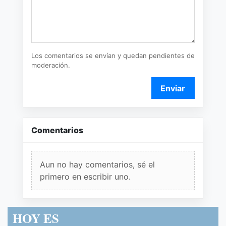
Los comentarios se envían y quedan pendientes de
moderación.
Enviar
Comentarios
Aun no hay comentarios, sé el
primero en escribir uno.
HOY ES