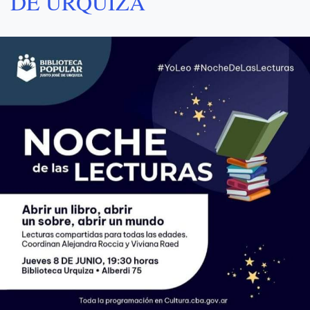
DE URQUIZA