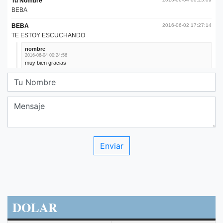
DOLAR