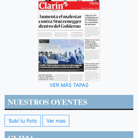
VER MÁS TAPAS
NUESTROS OYENTES
Subí tu Foto
Ver mas