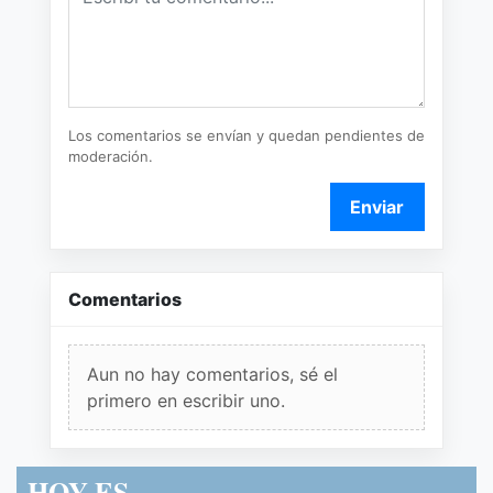
Los comentarios se envían y quedan pendientes de
moderación.
Enviar
Comentarios
Aun no hay comentarios, sé el
primero en escribir uno.
HOY ES