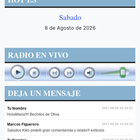
Sabado
8 de Agosto de 2026
RADIO EN VIVO
DEJA UN MENSAJE