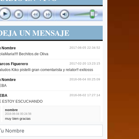
DEJA UN MENSAJE