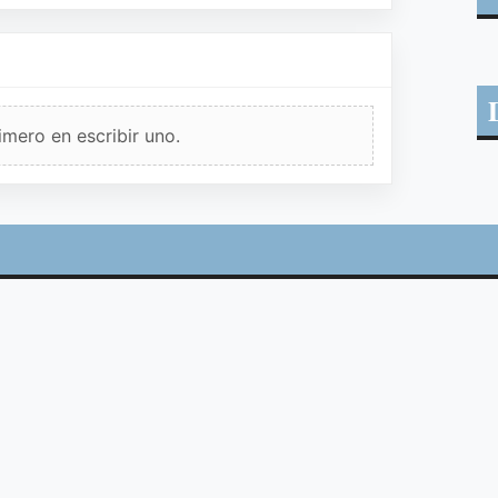
imero en escribir uno.