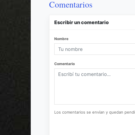
Comentarios
Escribir un comentario
Nombre
Comentario
Los comentarios se envían y quedan pend