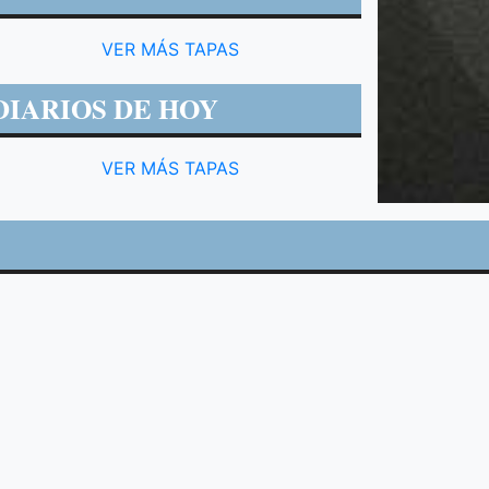
VER MÁS TAPAS
DIARIOS DE HOY
VER MÁS TAPAS