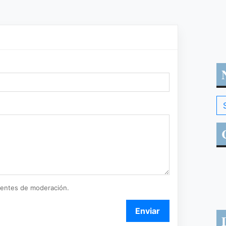
ientes de moderación.
Enviar