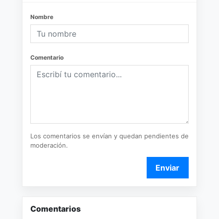
Nombre
Comentario
Los comentarios se envían y quedan pendientes de
moderación.
Enviar
Comentarios