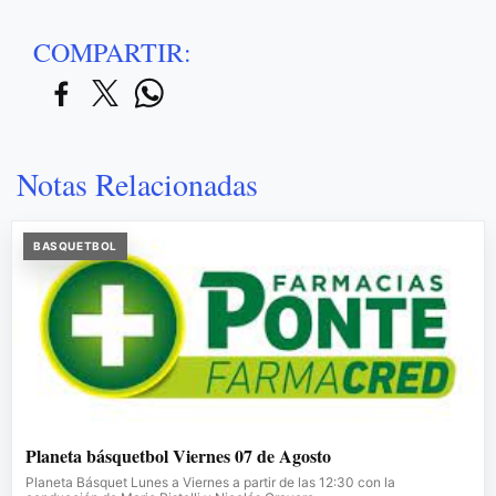
COMPARTIR:
Notas Relacionadas
BASQUETBOL
Planeta básquetbol Viernes 07 de Agosto
Planeta Básquet Lunes a Viernes a partir de las 12:30 con la