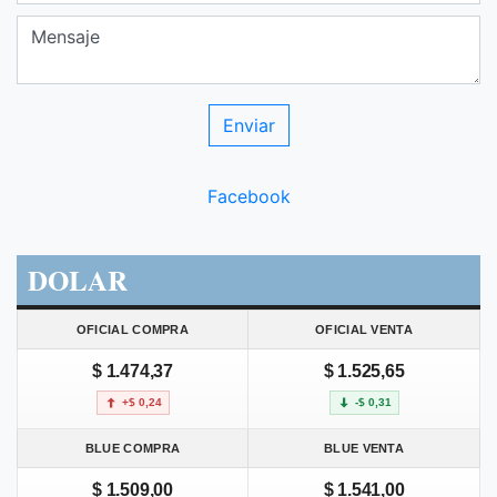
Facebook
DOLAR
OFICIAL COMPRA
OFICIAL VENTA
$ 1.474,37
$ 1.525,65
+$ 0,24
-$ 0,31
BLUE COMPRA
BLUE VENTA
$ 1.509,00
$ 1.541,00