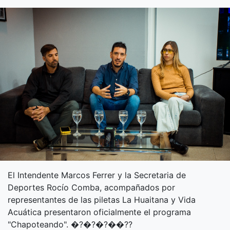
El Intendente Marcos Ferrer y la Secretaria de
Deportes Rocío Comba, acompañados por
representantes de las piletas La Huaitana y Vida
Acuática presentaron oficialmente el programa
"Chapoteando". �?�?�?��??️