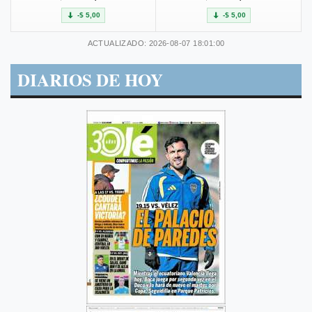
-$ 5,00
-$ 5,00
ACTUALIZADO: 2026-08-07 18:01:00
DIARIOS DE HOY