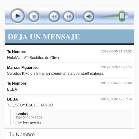
DEJA UN MENSAJE