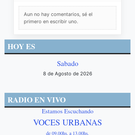
Aun no hay comentarios, sé el
primero en escribir uno.
HOY ES
Sabado
8 de Agosto de 2026
RADIO EN VIVO
Estamos Escuchando
VOCES URBANAS
de 09.00hs. a 13.00hs.