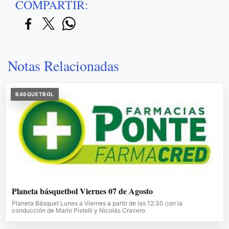
COMPARTIR:
Notas Relacionadas
BASQUETBOL
Planeta básquetbol Viernes 07 de Agosto
Planeta Básquet Lunes a Viernes a partir de las 12:30 con la
conducción de Mario Pistelli y Nicolás Cravero