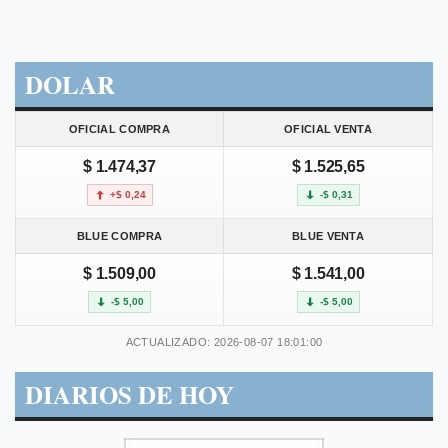
DOLAR
OFICIAL COMPRA
OFICIAL VENTA
$ 1.474,37
$ 1.525,65
+$ 0,24
-$ 0,31
BLUE COMPRA
BLUE VENTA
$ 1.509,00
$ 1.541,00
-$ 5,00
-$ 5,00
ACTUALIZADO: 2026-08-07 18:01:00
DIARIOS DE HOY