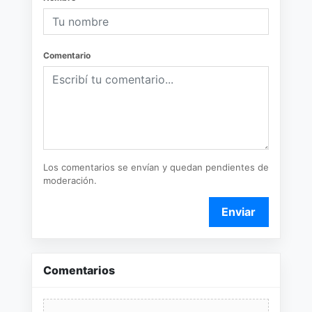
Comentario
Los comentarios se envían y quedan pendientes de
moderación.
Enviar
Comentarios