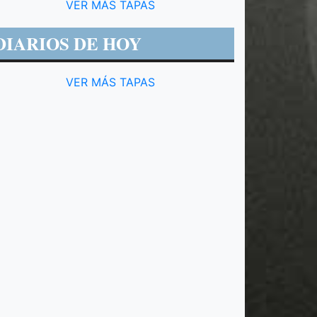
VER MÁS TAPAS
DIARIOS DE HOY
VER MÁS TAPAS