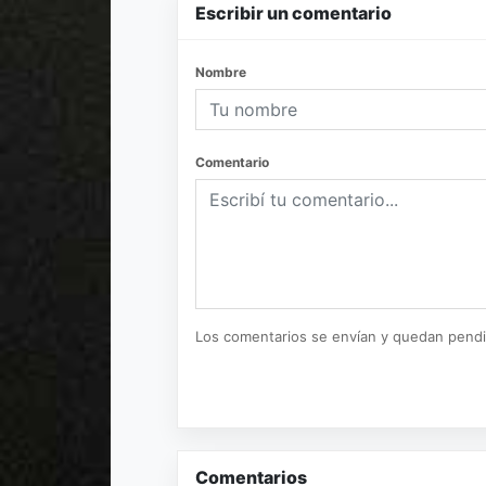
Escribir un comentario
Nombre
Comentario
Los comentarios se envían y quedan pend
Comentarios