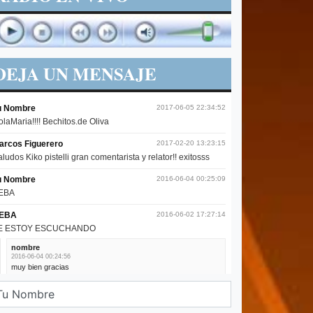
DEJA UN MENSAJE