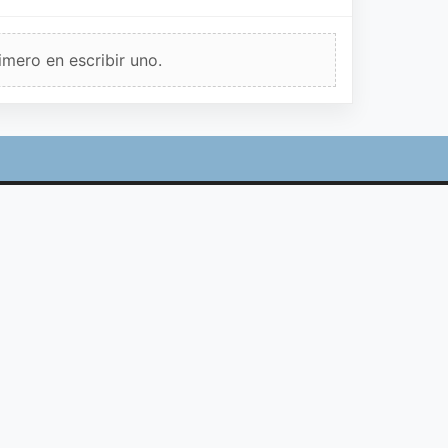
imero en escribir uno.