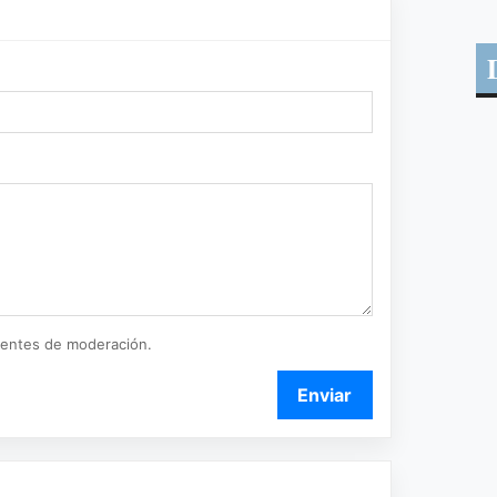
ientes de moderación.
Enviar