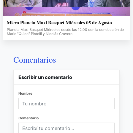
Micro Planeta Maxi Basquet Miércoles 05 de Agosto
Planeta Maxi Básquet Miércoles desde las 12:00 con la conducción de
Mario "Quico" Pistelli y Nicolás Cravero
Comentarios
Escribir un comentario
Nombre
Comentario