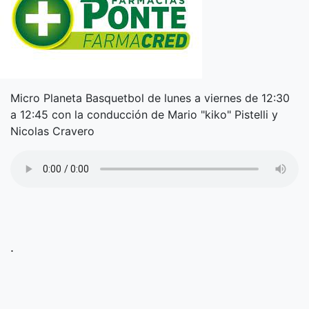
Micro Planeta Basquetbol de lunes a viernes de 12:30
a 12:45 con la conducción de Mario "kiko" Pistelli y
Nicolas Cravero
.