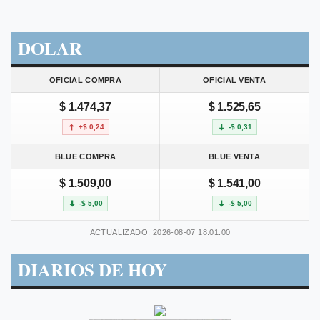
DOLAR
OFICIAL COMPRA
OFICIAL VENTA
$ 1.474,37
$ 1.525,65
+$ 0,24
-$ 0,31
BLUE COMPRA
BLUE VENTA
$ 1.509,00
$ 1.541,00
-$ 5,00
-$ 5,00
ACTUALIZADO: 2026-08-07 18:01:00
DIARIOS DE HOY