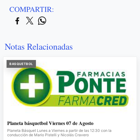
COMPARTIR:
Notas Relacionadas
BASQUETBOL
Planeta básquetbol Viernes 07 de Agosto
Planeta Básquet Lunes a Viernes a partir de las 12:30 con la
conducción de Mario Pistelli y Nicolás Cravero