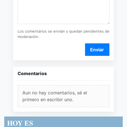
Los comentarios se envían y quedan pendientes de
moderación.
Enviar
Comentarios
Aun no hay comentarios, sé el
primero en escribir uno.
HOY ES