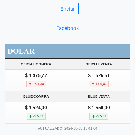
Facebook
DOLAR
OFICIAL COMPRA
OFICIAL VENTA
$ 1.475,72
$ 1.526,51
+$ 1,34
+$ 0,42
BLUE COMPRA
BLUE VENTA
$ 1.524,00
$ 1.556,00
-$ 5,00
-$ 5,00
ACTUALIZADO: 2026-08-05 18:01:00