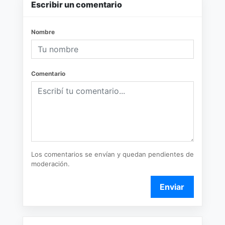
Escribir un comentario
Nombre
Comentario
Los comentarios se envían y quedan pendientes de
moderación.
Enviar