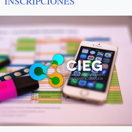
INSCRIPCIONES