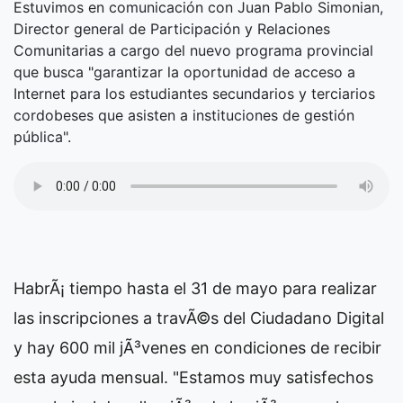
Estuvimos en comunicación con Juan Pablo Simonian,
Director general de Participación y Relaciones
Comunitarias a cargo del nuevo programa provincial
que busca "garantizar la oportunidad de acceso a
Internet para los estudiantes secundarios y terciarios
cordobeses que asisten a instituciones de gestión
pública".
HabrÃ¡ tiempo hasta el 31 de mayo para realizar
las inscripciones a travÃ©s del Ciudadano Digital
y hay 600 mil jÃ³venes en condiciones de recibir
esta ayuda mensual. "Estamos muy satisfechos