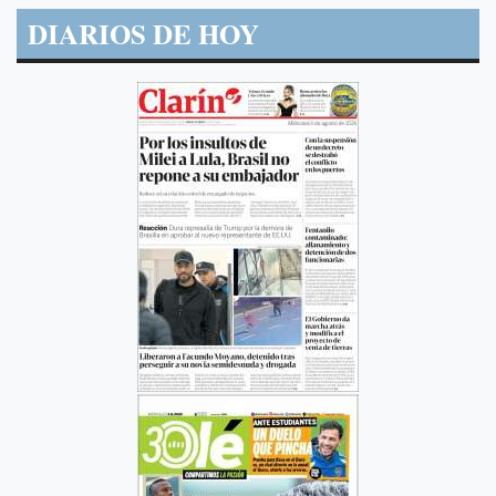
DIARIOS DE HOY