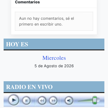
Comentarios
Aun no hay comentarios, sé el
primero en escribir uno.
HOY ES
Miercoles
5 de Agosto de 2026
RADIO EN VIVO