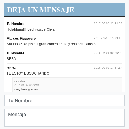
DEJA UN MENSAJE