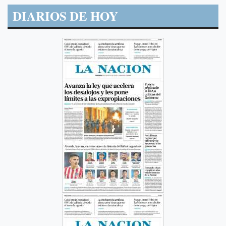
DIARIOS DE HOY