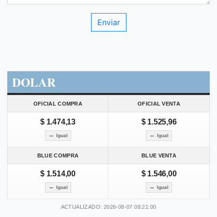
DOLAR
OFICIAL COMPRA
OFICIAL VENTA
$ 1.474,13
$ 1.525,96
Igual
Igual
BLUE COMPRA
BLUE VENTA
$ 1.514,00
$ 1.546,00
Igual
Igual
ACTUALIZADO: 2026-08-07 08:21:00