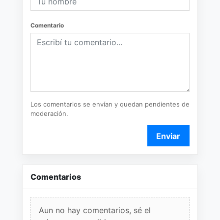
Comentario
Los comentarios se envían y quedan pendientes de
moderación.
Enviar
Comentarios
Aun no hay comentarios, sé el