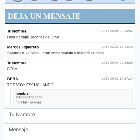
DEJA UN MENSAJE