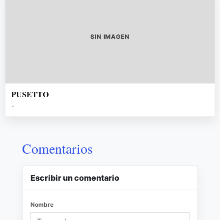
SIN IMAGEN
PUSETTO
-
Comentarios
Escribir un comentario
Nombre