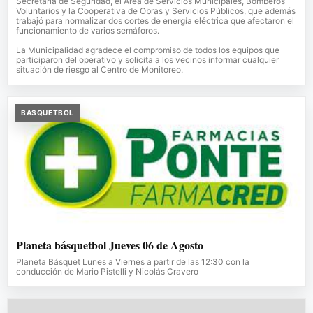
Secretaría de Seguridad, el Área de Servicios Municipales, Bomberos
Voluntarios y la Cooperativa de Obras y Servicios Públicos, que además
trabajó para normalizar dos cortes de energía eléctrica que afectaron el
funcionamiento de varios semáforos.
La Municipalidad agradece el compromiso de todos los equipos que
participaron del operativo y solicita a los vecinos informar cualquier
situación de riesgo al Centro de Monitoreo.
BASQUETBOL
Planeta básquetbol Jueves 06 de Agosto
Planeta Básquet Lunes a Viernes a partir de las 12:30 con la
conducción de Mario Pistelli y Nicolás Cravero