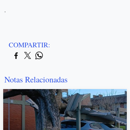
.
COMPARTIR:
Notas Relacionadas