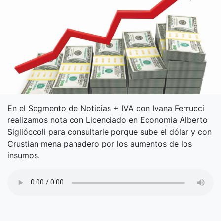
En el Segmento de Noticias + IVA con Ivana Ferrucci
realizamos nota con Licenciado en Economia Alberto
Siglióccoli para consultarle porque sube el dólar y con
Crustian mena panadero por los aumentos de los
insumos.