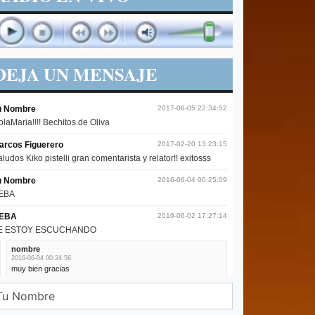
DEJA UN MENSAJE