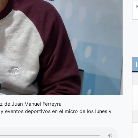
oz de Juan Manuel Ferreyra
 y eventos deportivos en el micro de los lunes y