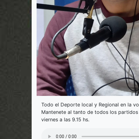
Todo el Deporte local y Regional en la v
Mantenete al tanto de todos los partidos
viernes a las 9.15 hs.