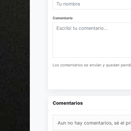
Comentario
Los comentarios se envían y quedan pend
Comentarios
Aun no hay comentarios, sé el pr