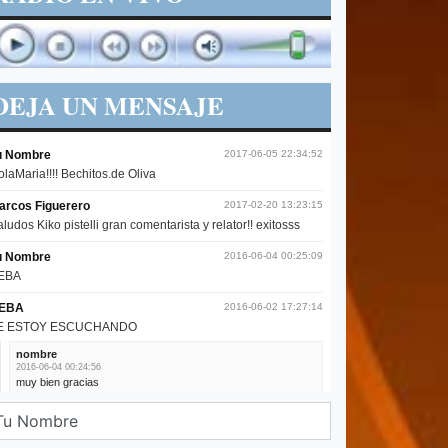
DEJA UN MENSAJE