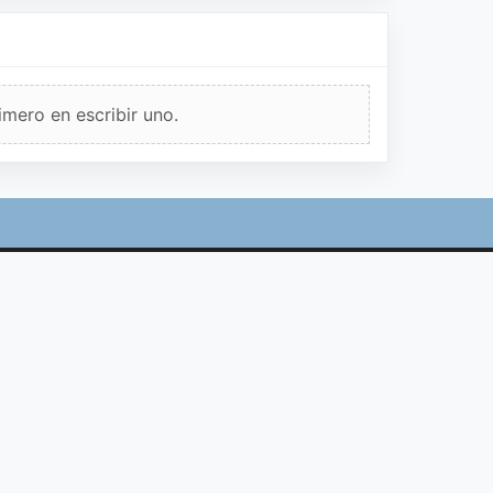
imero en escribir uno.