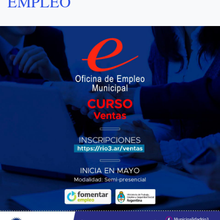
EMPLEO