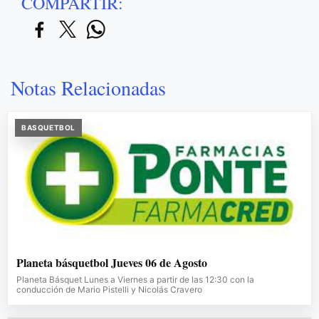
COMPARTIR:
Notas Relacionadas
BASQUETBOL
Planeta básquetbol Jueves 06 de Agosto
Planeta Básquet Lunes a Viernes a partir de las 12:30 con la
conducción de Mario Pistelli y Nicolás Cravero