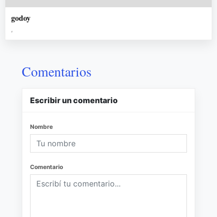
godoy
,
Comentarios
Escribir un comentario
Nombre
Comentario