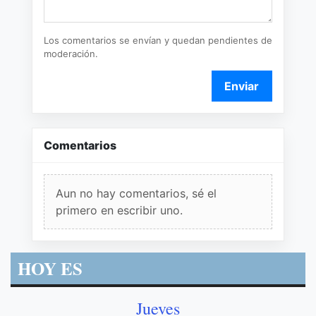
Los comentarios se envían y quedan pendientes de
moderación.
Enviar
Comentarios
Aun no hay comentarios, sé el
primero en escribir uno.
HOY ES
Jueves