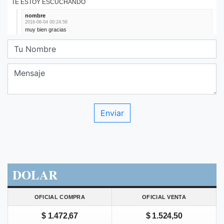
DOLAR
OFICIAL COMPRA
OFICIAL VENTA
$ 1.472,67
$ 1.524,50