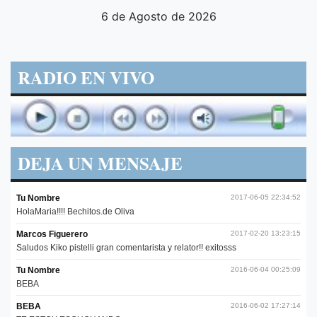
6 de Agosto de 2026
RADIO EN VIVO
DEJA UN MENSAJE