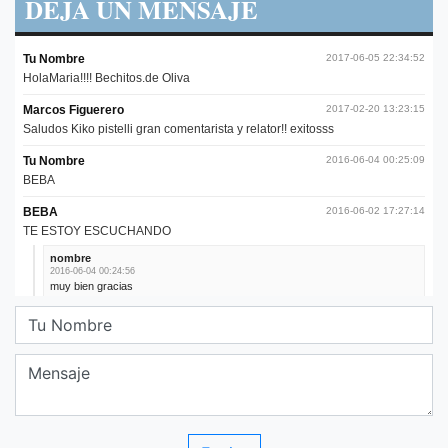
DEJA UN MENSAJE