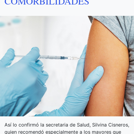
COMORBILIDADES
Así lo confirmó la secretaria de Salud, Silvina Cisneros,
quien recomendó especialmente a los mayores que