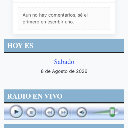
Aun no hay comentarios, sé el
primero en escribir uno.
HOY ES
Sabado
8 de Agosto de 2026
RADIO EN VIVO