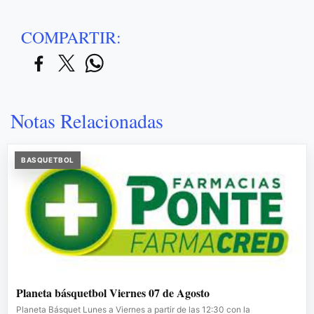
COMPARTIR:
Notas Relacionadas
BASQUETBOL
Planeta básquetbol Viernes 07 de Agosto
Planeta Básquet Lunes a Viernes a partir de las 12:30 con la