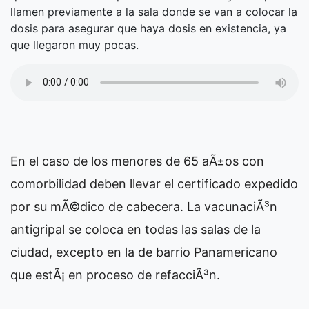
llamen previamente a la sala donde se van a colocar la
dosis para asegurar que haya dosis en existencia, ya
que llegaron muy pocas.
En el caso de los menores de 65 aÃ±os con
comorbilidad deben llevar el certificado expedido
por su mÃ©dico de cabecera. La vacunaciÃ³n
antigripal se coloca en todas las salas de la
ciudad, excepto en la de barrio Panamericano
que estÃ¡ en proceso de refacciÃ³n.