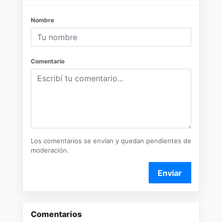
Nombre
Comentario
Los comentarios se envían y quedan pendientes de
moderación.
Enviar
Comentarios