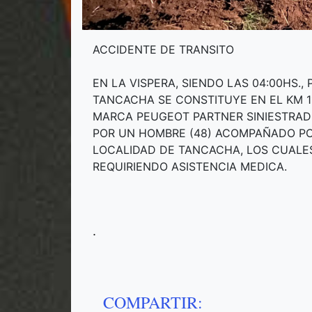
ACCIDENTE DE TRANSITO
EN LA VISPERA, SIENDO LAS 04:00HS.,
TANCACHA SE CONSTITUYE EN EL KM 1
MARCA PEUGEOT PARTNER SINIESTRAD
POR UN HOMBRE (48) ACOMPAÑADO POR
LOCALIDAD DE TANCACHA, LOS CUALE
REQUIRIENDO ASISTENCIA MEDICA.
.
COMPARTIR: