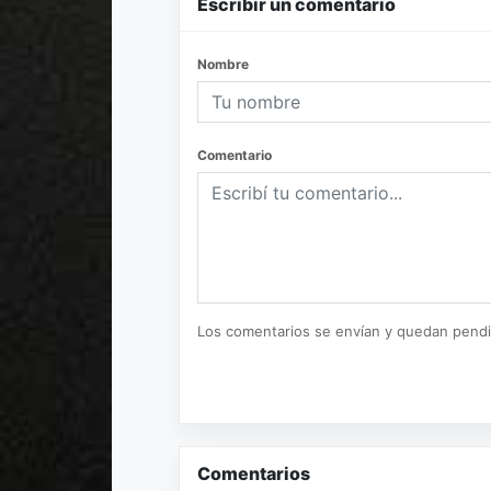
Escribir un comentario
Nombre
Comentario
Los comentarios se envían y quedan pend
Comentarios