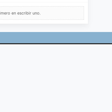
imero en escribir uno.