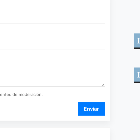
ientes de moderación.
Enviar