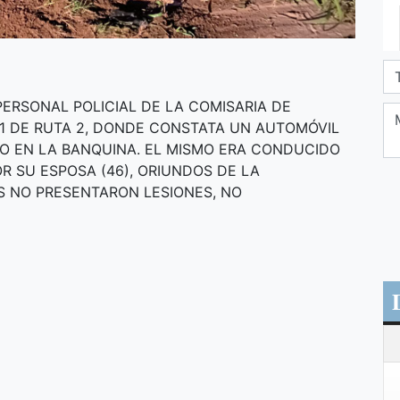
 PERSONAL POLICIAL DE LA COMISARIA DE
1 DE RUTA 2, DONDE CONSTATA UN AUTOMÓVIL
O EN LA BANQUINA. EL MISMO ERA CONDUCIDO
 SU ESPOSA (46), ORIUNDOS DE LA
S NO PRESENTARON LESIONES, NO