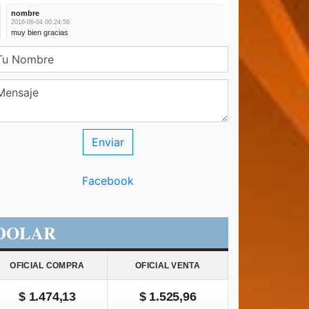
Facebook
DOLAR
OFICIAL COMPRA
OFICIAL VENTA
$ 1.474,13
$ 1.525,96