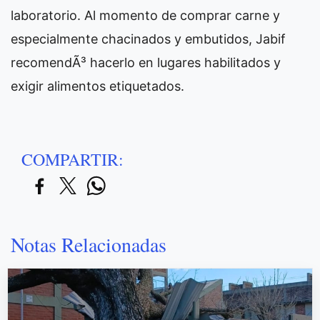
laboratorio. Al momento de comprar carne y
especialmente chacinados y embutidos, Jabif
recomendÃ³ hacerlo en lugares habilitados y
exigir alimentos etiquetados.
COMPARTIR:
Notas Relacionadas