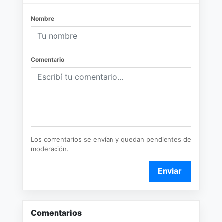
Nombre
Comentario
Los comentarios se envían y quedan pendientes de
moderación.
Enviar
Comentarios