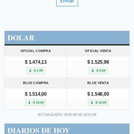
DOLAR
OFICIAL COMPRA
OFICIAL VENTA
$ 1.474,13
$ 1.525,96
-$ 1,59
-$ 0,54
BLUE COMPRA
BLUE VENTA
$ 1.514,00
$ 1.546,00
-$ 10,00
-$ 10,00
ACTUALIZADO: 2026-08-06 18:01:00
DIARIOS DE HOY