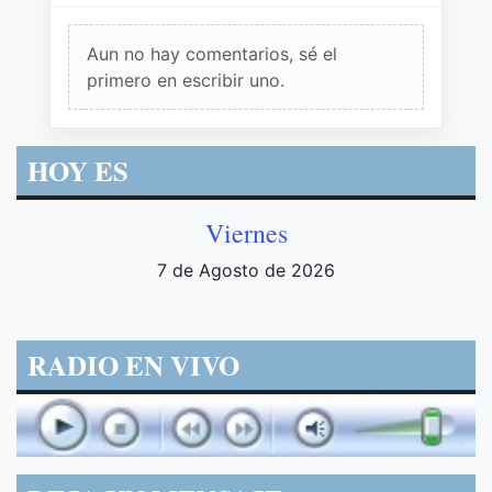
Aun no hay comentarios, sé el
primero en escribir uno.
HOY ES
Viernes
7 de Agosto de 2026
RADIO EN VIVO