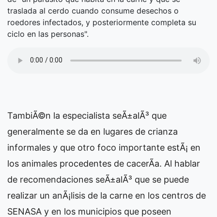
traslada al cerdo cuando consume desechos o
roedores infectados, y posteriormente completa su
ciclo en las personas".
TambiÃ©n la especialista seÃ±alÃ³ que
generalmente se da en lugares de crianza
informales y que otro foco importante estÃ¡ en
los animales procedentes de cacerÃ­a. Al hablar
de recomendaciones seÃ±alÃ³ que se puede
realizar un anÃ¡lisis de la carne en los centros de
SENASA y en los municipios que poseen