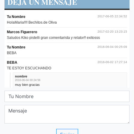
DEJA UN MENSAJE