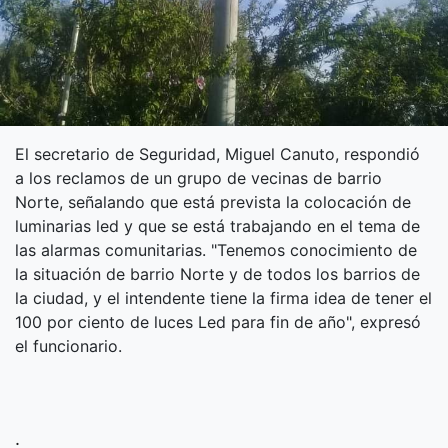
El secretario de Seguridad, Miguel Canuto, respondió
a los reclamos de un grupo de vecinas de barrio
Norte, señalando que está prevista la colocación de
luminarias led y que se está trabajando en el tema de
las alarmas comunitarias. "Tenemos conocimiento de
la situación de barrio Norte y de todos los barrios de
la ciudad, y el intendente tiene la firma idea de tener el
100 por ciento de luces Led para fin de año", expresó
el funcionario.
.