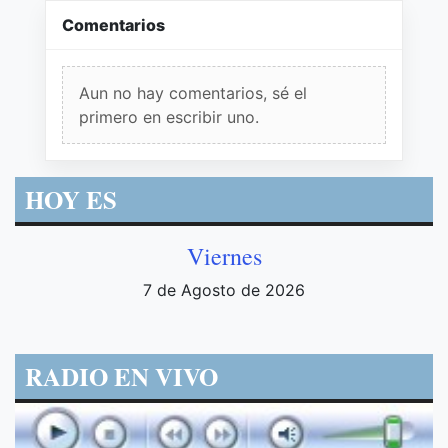
Comentarios
Aun no hay comentarios, sé el
primero en escribir uno.
HOY ES
Viernes
7 de Agosto de 2026
RADIO EN VIVO