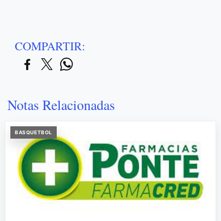
COMPARTIR:
Notas Relacionadas
BASQUETBOL