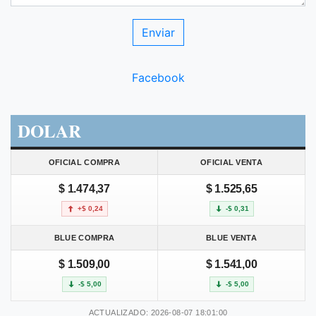
Facebook
DOLAR
OFICIAL COMPRA
OFICIAL VENTA
$ 1.474,37
$ 1.525,65
+$ 0,24
-$ 0,31
BLUE COMPRA
BLUE VENTA
$ 1.509,00
$ 1.541,00
-$ 5,00
-$ 5,00
ACTUALIZADO: 2026-08-07 18:01:00