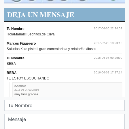
DEJA UN MENSAJE