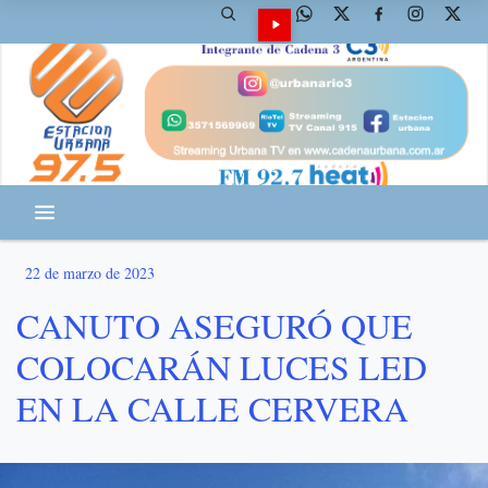
22 de marzo de 2023
CANUTO ASEGURÓ QUE
COLOCARÁN LUCES LED
EN LA CALLE CERVERA