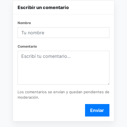
Escribir un comentario
Nombre
Comentario
Los comentarios se envían y quedan pendientes de
moderación.
Enviar