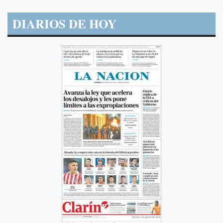
DIARIOS DE HOY