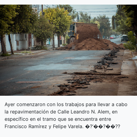
Ayer comenzaron con los trabajos para llevar a cabo
la repavimentación de Calle Leandro N. Alem, en
específico en el tramo que se encuentra entre
Francisco Ramírez y Felipe Varela. �?‘��?��??️