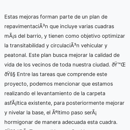
Estas mejoras forman parte de un plan de
repavimentaciÃ³n que incluye varias cuadras
mÃ¡s del barrio, y tienen como objetivo optimizar
la transitabilidad y circulaciÃ³n vehicular y
peatonal. Este plan busca mejorar la calidad de
vida de los vecinos de toda nuestra ciudad. ðŸ™Œ
ðŸš§ Entre las tareas que comprende este
proyecto, podemos mencionar que estamos
realizando el levantamiento de la carpeta
asfÃ¡ltica existente, para posteriormente mejorar
y nivelar la base, el Ãºltimo paso serÃ¡
hormigonar de manera adecuada esta cuadra.