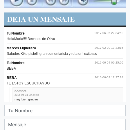
DEJA UN MENSAJE