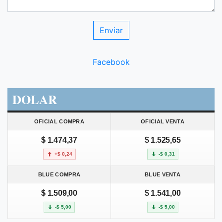
Facebook
DOLAR
OFICIAL COMPRA
OFICIAL VENTA
$ 1.474,37
$ 1.525,65
+$ 0,24
-$ 0,31
BLUE COMPRA
BLUE VENTA
$ 1.509,00
$ 1.541,00
-$ 5,00
-$ 5,00