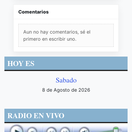
Comentarios
Aun no hay comentarios, sé el
primero en escribir uno.
HOY ES
Sabado
8 de Agosto de 2026
RADIO EN VIVO