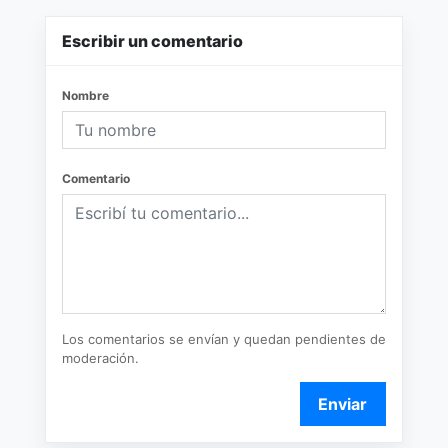
Escribir un comentario
Nombre
Comentario
Los comentarios se envían y quedan pendientes de
moderación.
Enviar