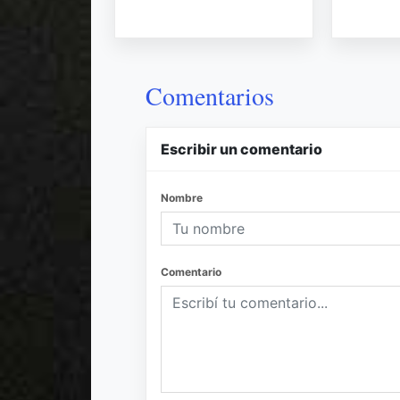
Comentarios
Escribir un comentario
Nombre
Comentario