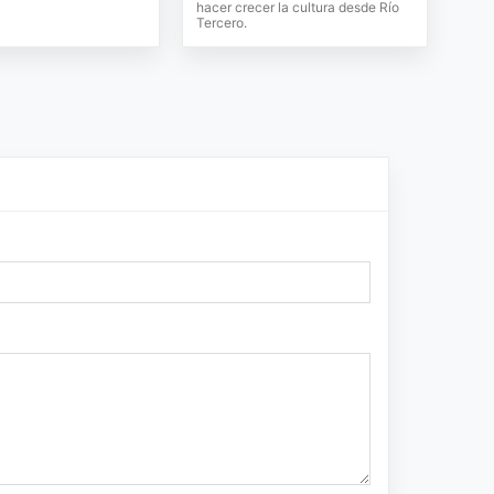
hacer crecer la cultura desde Río
Tercero.