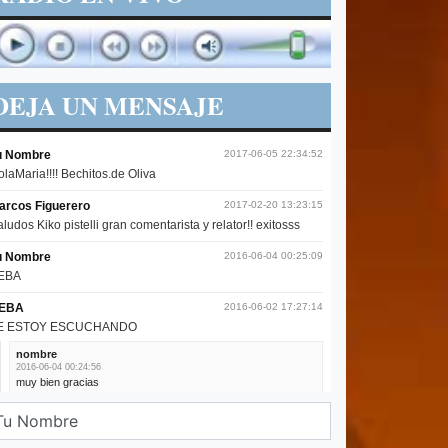
DEJA UN MENSAJE