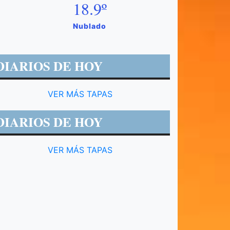
18.9º
Nublado
DIARIOS DE HOY
VER MÁS TAPAS
DIARIOS DE HOY
VER MÁS TAPAS