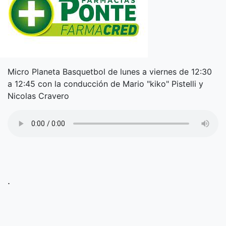
Micro Planeta Basquetbol de lunes a viernes de 12:30
a 12:45 con la conducción de Mario "kiko" Pistelli y
Nicolas Cravero
.