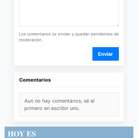
Los comentarios se envían y quedan pendientes de
moderación.
Enviar
Comentarios
Aun no hay comentarios, sé el
primero en escribir uno.
HOY ES