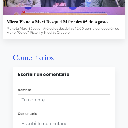
Micro Planeta Maxi Basquet Miércoles 05 de Agosto
Planeta Maxi Básquet Miércoles desde las 12:00 con la conducción de
Mario "Quico" Pistelli y Nicolás Cravero
Comentarios
Escribir un comentario
Nombre
Comentario