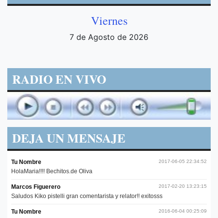
Viernes
7 de Agosto de 2026
RADIO EN VIVO
DEJA UN MENSAJE