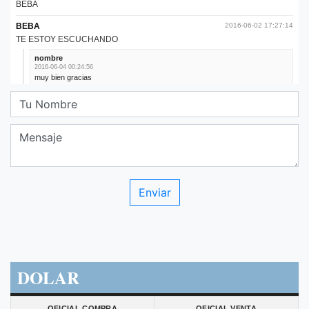
DOLAR
OFICIAL COMPRA
OFICIAL VENTA