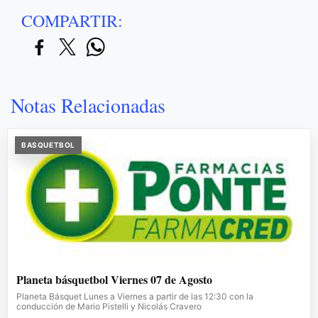
COMPARTIR:
Notas Relacionadas
BASQUETBOL
Planeta básquetbol Viernes 07 de Agosto
Planeta Básquet Lunes a Viernes a partir de las 12:30 con la
conducción de Mario Pistelli y Nicolás Cravero