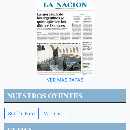
VER MÁS TAPAS
NUESTROS OYENTES
Subí tu Foto
Ver mas
CLIMA