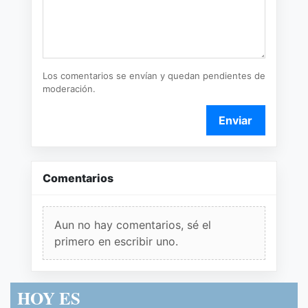
Los comentarios se envían y quedan pendientes de
moderación.
Enviar
Comentarios
Aun no hay comentarios, sé el
primero en escribir uno.
HOY ES