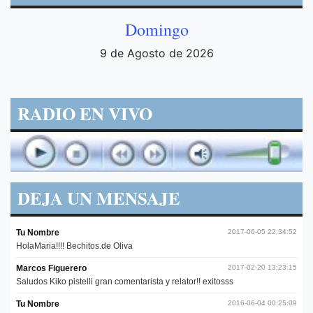
Domingo
9 de Agosto de 2026
RADIO EN VIVO
DEJA UN MENSAJE