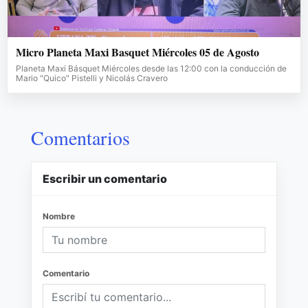
Micro Planeta Maxi Basquet Miércoles 05 de Agosto
Planeta Maxi Básquet Miércoles desde las 12:00 con la conducción de
Mario "Quico" Pistelli y Nicolás Cravero
Comentarios
Escribir un comentario
Nombre
Comentario