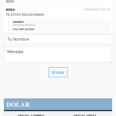
DOLAR
OFICIAL COMPRA
OFICIAL VENTA