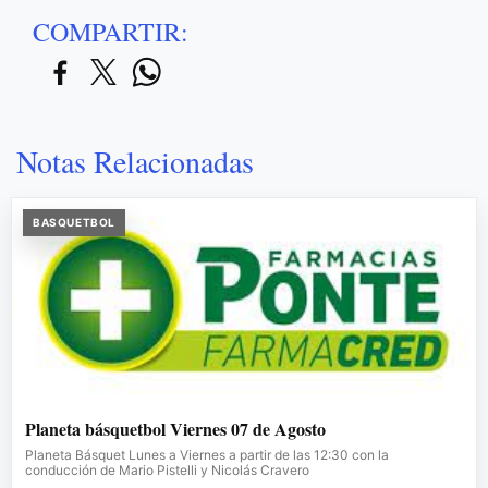
COMPARTIR:
Notas Relacionadas
BASQUETBOL
Planeta básquetbol Viernes 07 de Agosto
Planeta Básquet Lunes a Viernes a partir de las 12:30 con la
conducción de Mario Pistelli y Nicolás Cravero