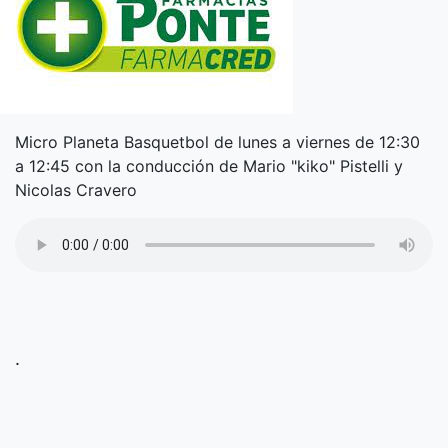
Micro Planeta Basquetbol de lunes a viernes de 12:30
a 12:45 con la conducción de Mario "kiko" Pistelli y
Nicolas Cravero
.