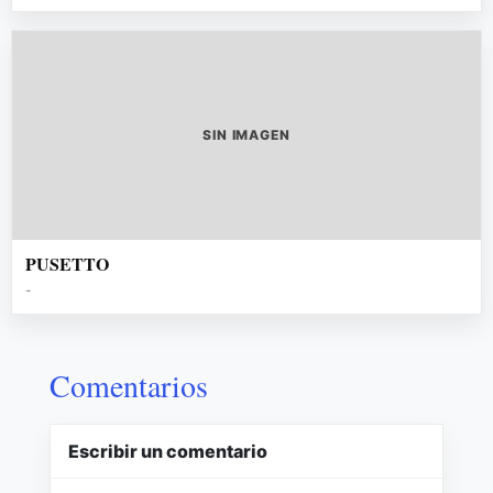
SIN IMAGEN
PUSETTO
-
Comentarios
Escribir un comentario