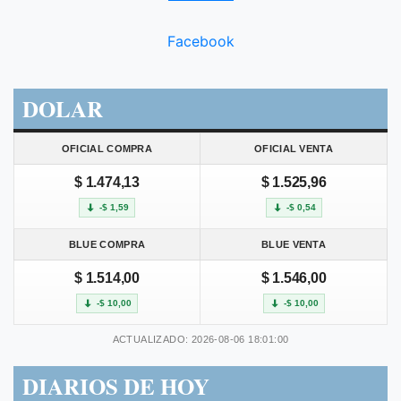
Facebook
DOLAR
OFICIAL COMPRA
OFICIAL VENTA
$ 1.474,13
$ 1.525,96
-$ 1,59
-$ 0,54
BLUE COMPRA
BLUE VENTA
$ 1.514,00
$ 1.546,00
-$ 10,00
-$ 10,00
ACTUALIZADO: 2026-08-06 18:01:00
DIARIOS DE HOY