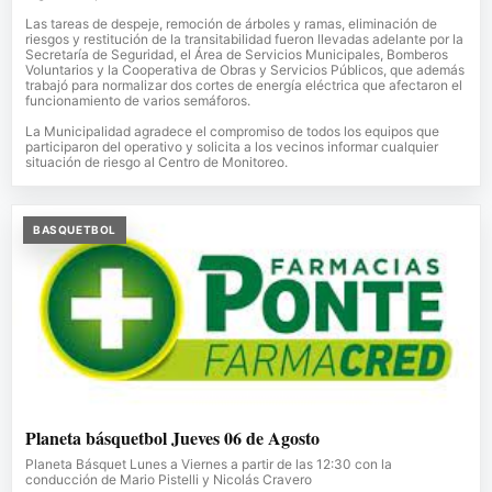
Las tareas de despeje, remoción de árboles y ramas, eliminación de
riesgos y restitución de la transitabilidad fueron llevadas adelante por la
Secretaría de Seguridad, el Área de Servicios Municipales, Bomberos
Voluntarios y la Cooperativa de Obras y Servicios Públicos, que además
trabajó para normalizar dos cortes de energía eléctrica que afectaron el
funcionamiento de varios semáforos.
La Municipalidad agradece el compromiso de todos los equipos que
participaron del operativo y solicita a los vecinos informar cualquier
situación de riesgo al Centro de Monitoreo.
BASQUETBOL
Planeta básquetbol Jueves 06 de Agosto
Planeta Básquet Lunes a Viernes a partir de las 12:30 con la
conducción de Mario Pistelli y Nicolás Cravero