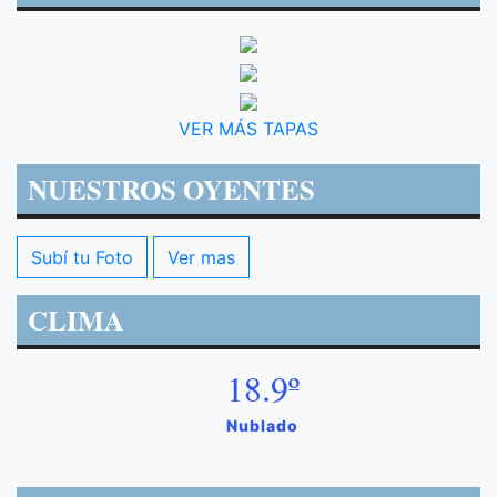
VER MÁS TAPAS
NUESTROS OYENTES
Subí tu Foto
Ver mas
CLIMA
18.9º
Nublado