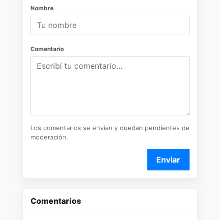
Nombre
Comentario
Los comentarios se envían y quedan pendientes de
moderación.
Enviar
Comentarios