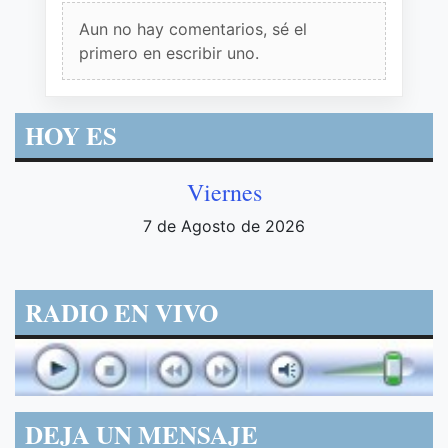
Aun no hay comentarios, sé el
primero en escribir uno.
HOY ES
Viernes
7 de Agosto de 2026
RADIO EN VIVO
DEJA UN MENSAJE