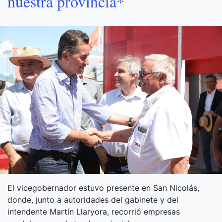
nuestra provincia*
El vicegobernador estuvo presente en San Nicolás,
donde, junto a autoridades del gabinete y del
intendente Martín Llaryora, recorrió empresas