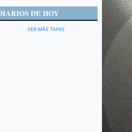
DIARIOS DE HOY
VER MÁS TAPAS