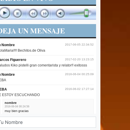
DEJA UN MENSAJE