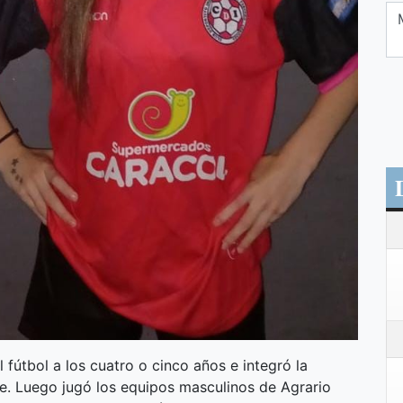
 fútbol a los cuatro o cinco años e integró la
e. Luego jugó los equipos masculinos de Agrario