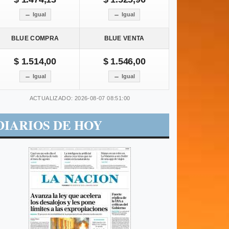
Igual
Igual
BLUE COMPRA
BLUE VENTA
$ 1.514,00
$ 1.546,00
Igual
Igual
ACTUALIZADO: 2026-08-07 08:51:00
DIARIOS DE HOY