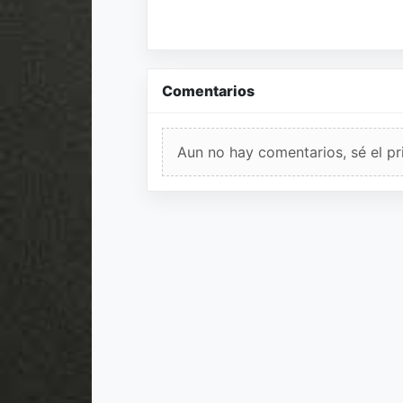
Comentarios
Aun no hay comentarios, sé el pr