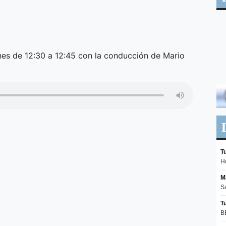
nes de 12:30 a 12:45 con la conducción de Mario