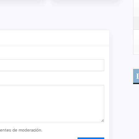
ientes de moderación.