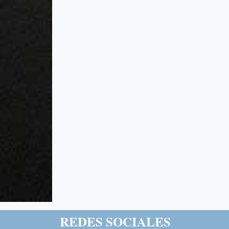
REDES SOCIALES