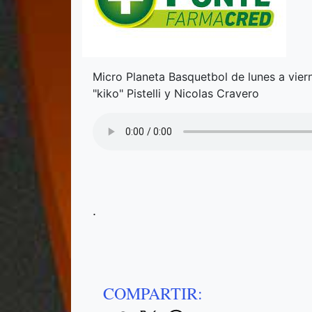
Micro Planeta Basquetbol de lunes a vier
"kiko" Pistelli y Nicolas Cravero
.
COMPARTIR: