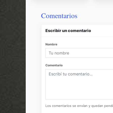
Comentarios
Escribir un comentario
Nombre
Comentario
Los comentarios se envían y quedan pend